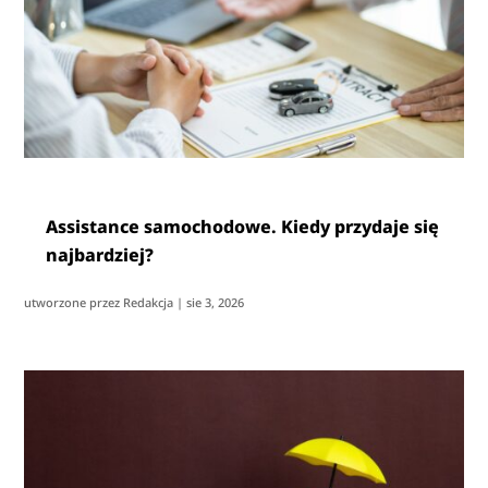
Assistance samochodowe. Kiedy przydaje się
najbardziej?
utworzone przez
Redakcja
|
sie 3, 2026