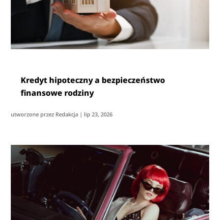
Kredyt hipoteczny a bezpieczeństwo
finansowe rodziny
utworzone przez
Redakcja
|
lip 23, 2026