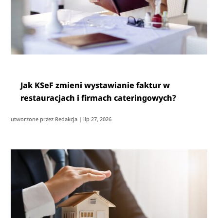
Jak KSeF zmieni wystawianie faktur w
restauracjach i firmach cateringowych?
utworzone przez
Redakcja
|
lip 27, 2026