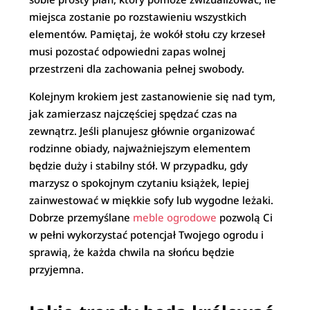
miejsca zostanie po rozstawieniu wszystkich
elementów. Pamiętaj, że wokół stołu czy krzeseł
musi pozostać odpowiedni zapas wolnej
przestrzeni dla zachowania pełnej swobody.
Kolejnym krokiem jest zastanowienie się nad tym,
jak zamierzasz najczęściej spędzać czas na
zewnątrz. Jeśli planujesz głównie organizować
rodzinne obiady, najważniejszym elementem
będzie duży i stabilny stół. W przypadku, gdy
marzysz o spokojnym czytaniu książek, lepiej
zainwestować w miękkie sofy lub wygodne leżaki.
Dobrze przemyślane
meble ogrodowe
pozwolą Ci
w pełni wykorzystać potencjał Twojego ogrodu i
sprawią, że każda chwila na słońcu będzie
przyjemna.