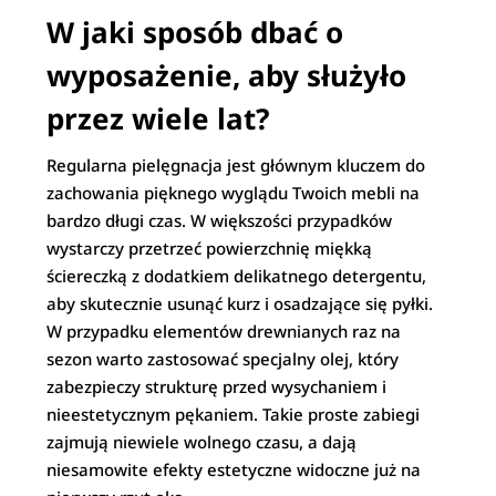
W jaki sposób dbać o
wyposażenie, aby służyło
przez wiele lat?
Regularna pielęgnacja jest głównym kluczem do
zachowania pięknego wyglądu Twoich mebli na
bardzo długi czas. W większości przypadków
wystarczy przetrzeć powierzchnię miękką
ściereczką z dodatkiem delikatnego detergentu,
aby skutecznie usunąć kurz i osadzające się pyłki.
W przypadku elementów drewnianych raz na
sezon warto zastosować specjalny olej, który
zabezpieczy strukturę przed wysychaniem i
nieestetycznym pękaniem. Takie proste zabiegi
zajmują niewiele wolnego czasu, a dają
niesamowite efekty estetyczne widoczne już na