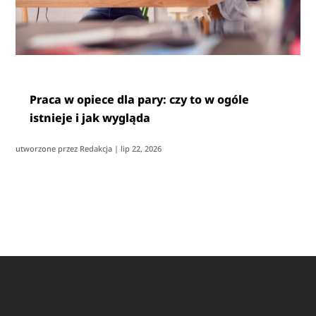
Praca w opiece dla pary: czy to w ogóle
istnieje i jak wygląda
utworzone przez
Redakcja
|
lip 22, 2026