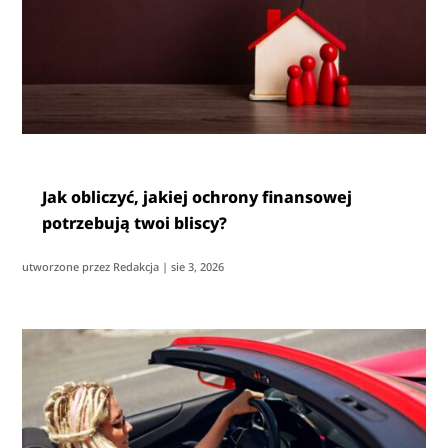
Jak obliczyć, jakiej ochrony finansowej
potrzebują twoi bliscy?
utworzone przez
Redakcja
|
sie 3, 2026