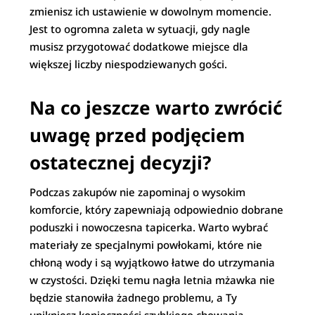
zmienisz ich ustawienie w dowolnym momencie.
Jest to ogromna zaleta w sytuacji, gdy nagle
musisz przygotować dodatkowe miejsce dla
większej liczby niespodziewanych gości.
Na co jeszcze warto zwrócić
uwagę przed podjęciem
ostatecznej decyzji?
Podczas zakupów nie zapominaj o wysokim
komforcie, który zapewniają odpowiednio dobrane
poduszki i nowoczesna tapicerka. Warto wybrać
materiały ze specjalnymi powłokami, które nie
chłoną wody i są wyjątkowo łatwe do utrzymania
w czystości. Dzięki temu nagła letnia mżawka nie
będzie stanowiła żadnego problemu, a Ty