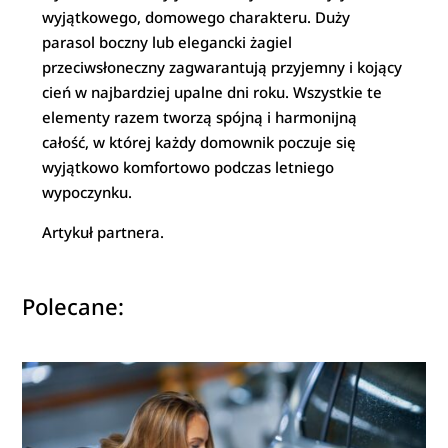
wyjątkowego, domowego charakteru. Duży
parasol boczny lub elegancki żagiel
przeciwsłoneczny zagwarantują przyjemny i kojący
cień w najbardziej upalne dni roku. Wszystkie te
elementy razem tworzą spójną i harmonijną
całość, w której każdy domownik poczuje się
wyjątkowo komfortowo podczas letniego
wypoczynku.
Artykuł partnera.
Polecane: