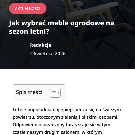
AKTUALNOŚCI
Jak wybrać meble ogrodowe na
sezon letni?
Redakcja
2 kwietnia, 2026
Spis treści
Letnie popołudnia najlepiej spędza się na świeżym
powietrzu, otoczonym zielenią i bliskimi osobami.
Odpowiednio urządzony taras staje się w tym
czasie naszym drugim salonem, w którym