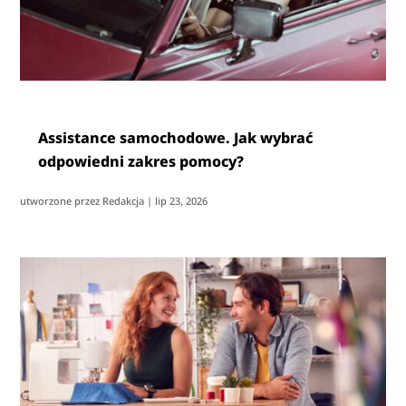
Assistance samochodowe. Jak wybrać
odpowiedni zakres pomocy?
utworzone przez
Redakcja
|
lip 23, 2026