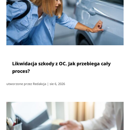
Likwidacja szkody z OC. Jak przebiega cały
proces?
utworzone przez
Redakcja
|
sie 6, 2026