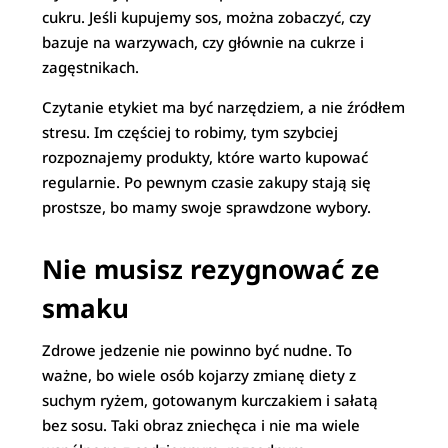
cukru. Jeśli kupujemy sos, można zobaczyć, czy
bazuje na warzywach, czy głównie na cukrze i
zagęstnikach.
Czytanie etykiet ma być narzędziem, a nie źródłem
stresu. Im częściej to robimy, tym szybciej
rozpoznajemy produkty, które warto kupować
regularnie. Po pewnym czasie zakupy stają się
prostsze, bo mamy swoje sprawdzone wybory.
Nie musisz rezygnować ze
smaku
Zdrowe jedzenie nie powinno być nudne. To
ważne, bo wiele osób kojarzy zmianę diety z
suchym ryżem, gotowanym kurczakiem i sałatą
bez sosu. Taki obraz zniechęca i nie ma wiele