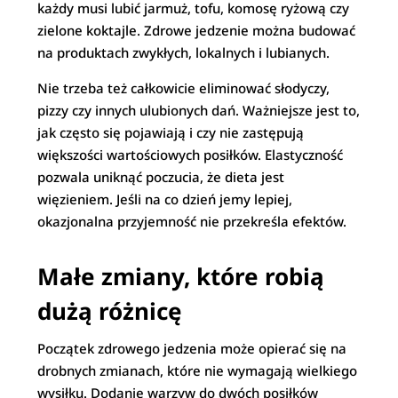
każdy musi lubić jarmuż, tofu, komosę ryżową czy
zielone koktajle. Zdrowe jedzenie można budować
na produktach zwykłych, lokalnych i lubianych.
Nie trzeba też całkowicie eliminować słodyczy,
pizzy czy innych ulubionych dań. Ważniejsze jest to,
jak często się pojawiają i czy nie zastępują
większości wartościowych posiłków. Elastyczność
pozwala uniknąć poczucia, że dieta jest
więzieniem. Jeśli na co dzień jemy lepiej,
okazjonalna przyjemność nie przekreśla efektów.
Małe zmiany, które robią
dużą różnicę
Początek zdrowego jedzenia może opierać się na
drobnych zmianach, które nie wymagają wielkiego
wysiłku. Dodanie warzyw do dwóch posiłków