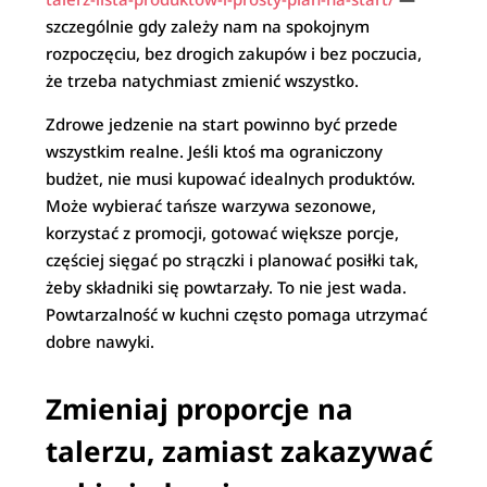
szczególnie gdy zależy nam na spokojnym
rozpoczęciu, bez drogich zakupów i bez poczucia,
że trzeba natychmiast zmienić wszystko.
Zdrowe jedzenie na start powinno być przede
wszystkim realne. Jeśli ktoś ma ograniczony
budżet, nie musi kupować idealnych produktów.
Może wybierać tańsze warzywa sezonowe,
korzystać z promocji, gotować większe porcje,
częściej sięgać po strączki i planować posiłki tak,
żeby składniki się powtarzały. To nie jest wada.
Powtarzalność w kuchni często pomaga utrzymać
dobre nawyki.
Zmieniaj proporcje na
talerzu, zamiast zakazywać