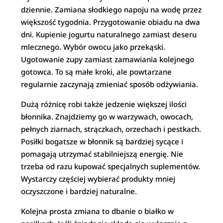
dziennie. Zamiana słodkiego napoju na wodę przez
większość tygodnia. Przygotowanie obiadu na dwa
dni. Kupienie jogurtu naturalnego zamiast deseru
mlecznego. Wybór owocu jako przekąski.
Ugotowanie zupy zamiast zamawiania kolejnego
gotowca. To są małe kroki, ale powtarzane
regularnie zaczynają zmieniać sposób odżywiania.
Dużą różnicę robi także jedzenie większej ilości
błonnika. Znajdziemy go w warzywach, owocach,
pełnych ziarnach, strączkach, orzechach i pestkach.
Posiłki bogatsze w błonnik są bardziej sycące i
pomagają utrzymać stabilniejszą energię. Nie
trzeba od razu kupować specjalnych suplementów.
Wystarczy częściej wybierać produkty mniej
oczyszczone i bardziej naturalne.
Kolejna prosta zmiana to dbanie o białko w