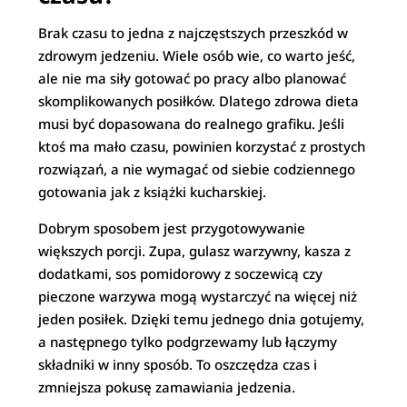
Brak czasu to jedna z najczęstszych przeszkód w
zdrowym jedzeniu. Wiele osób wie, co warto jeść,
ale nie ma siły gotować po pracy albo planować
skomplikowanych posiłków. Dlatego zdrowa dieta
musi być dopasowana do realnego grafiku. Jeśli
ktoś ma mało czasu, powinien korzystać z prostych
rozwiązań, a nie wymagać od siebie codziennego
gotowania jak z książki kucharskiej.
Dobrym sposobem jest przygotowywanie
większych porcji. Zupa, gulasz warzywny, kasza z
dodatkami, sos pomidorowy z soczewicą czy
pieczone warzywa mogą wystarczyć na więcej niż
jeden posiłek. Dzięki temu jednego dnia gotujemy,
a następnego tylko podgrzewamy lub łączymy
składniki w inny sposób. To oszczędza czas i
zmniejsza pokusę zamawiania jedzenia.