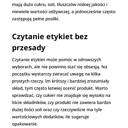
mają dużo cukru, soli, tłuszczów niskiej jakości i
niewiele wartości odżywczej, a jednocześnie często
zastępują pełne posiłki.
Czytanie etykiet bez
przesady
Czytanie etykiet może pomóc w zdrowszych
wyborach, ale nie powinno stać się obsesją. Na
początku wystarczy zwracać uwagę na kilka
prostych rzeczy. Im krótszy i bardziej zrozumiały
skład, tym często łatwiej ocenić produkt. Warto
sprawdzać, czy cukier nie znajduje się wysoko na
liście składników, czy produkt nie zawiera bardzo
dużej ilości soli oraz czy rzeczywiście ma tyle
wartościowych dodatków, ile sugeruje
opakowanie.