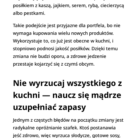
posiłkiem z kaszą, jajkiem, serem, rybą, ciecierzycą
albo pestkami.
Takie podejście jest przyjazne dla portfela, bo nie
wymaga kupowania wielu nowych produktów.
Wykorzystuje to, co już jest obecne w kuchni, i
stopniowo podnosi jakość posiłków. Dzięki temu
zmiana nie budzi oporu, a zdrowe jedzenie
przestaje kojarzyć się z czymś obcym.
Nie wyrzucaj wszystkiego z
kuchni — naucz się mądrze
uzupełniać zapasy
Jednym z częstych błędów na początku zmiany jest
radykalne opróżnianie szafek. Ktoś postanawia
jeść zdrowo, więc wyrzuca słodycze, gotowe sosy,