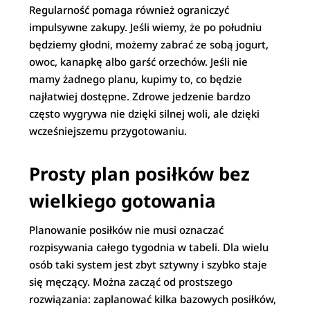
Regularność pomaga również ograniczyć
impulsywne zakupy. Jeśli wiemy, że po południu
będziemy głodni, możemy zabrać ze sobą jogurt,
owoc, kanapkę albo garść orzechów. Jeśli nie
mamy żadnego planu, kupimy to, co będzie
najłatwiej dostępne. Zdrowe jedzenie bardzo
często wygrywa nie dzięki silnej woli, ale dzięki
wcześniejszemu przygotowaniu.
Prosty plan posiłków bez
wielkiego gotowania
Planowanie posiłków nie musi oznaczać
rozpisywania całego tygodnia w tabeli. Dla wielu
osób taki system jest zbyt sztywny i szybko staje
się męczący. Można zacząć od prostszego
rozwiązania: zaplanować kilka bazowych posiłków,