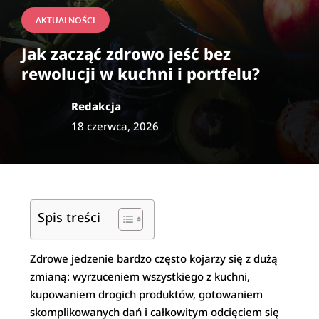
AKTUALNOŚCI
Jak zacząć zdrowo jeść bez
rewolucji w kuchni i portfelu?
Redakcja
18 czerwca, 2026
Spis treści
Zdrowe jedzenie bardzo często kojarzy się z dużą
zmianą: wyrzuceniem wszystkiego z kuchni,
kupowaniem drogich produktów, gotowaniem
skomplikowanych dań i całkowitym odcięciem się