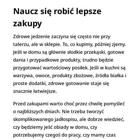
Naucz się robić lepsze
zakupy
Zdrowe jedzenie zaczyna się często nie przy
talerzu, ale w sklepie. To, co kupimy, później zjemy.
Jeśli w domu są głównie słodkie przekąski, gotowe
dania i przypadkowe produkty, trudno będzie
przygotować wartościowy posiłek. Jeśli w kuchni są
warzywa, owoce, produkty zbożowe, źródła białka i
proste dodatki, zdrowe gotowanie staje się
znacznie łatwiejsze.
Przed zakupami warto choć przez chwilę pomyśleć
o najbliższych dniach. Nie trzeba tworzyć
skomplikowanego jadłospisu, ale dobrze wiedzieć,
czy będziemy jeść obiady w domu, czy
potrzebujemy czegoś do pracy, czy mamy czas