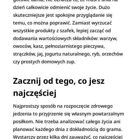
dzień całkowicie odmienić swoje życie. Dużo
skuteczniejsze jest spokojne przyglądanie się
temu, co można poprawić. Zamiast wyrzucać
wszystkie produkty z szafek, lepiej zacząć od
dodawania wartościowych składników: warzyw,
owoców, kasz, pełnoziarnistego pieczywa,
strączków, jaj, jogurtu naturalnego, ryb, orzechów
czy prostych domowych zup.
Zacznij od tego, co jesz
najczęściej
Najprostszy sposób na rozpoczęcie zdrowego
jedzenia to przyjrzenie się własnym powtarzalnym
posiłkom. Nie trzeba analizować całego życia ani
planować każdego dnia z dokładnością do grama.
Wystarczy przez kilka dni zauważyć, co najczęściej