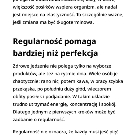
większość posiłków wspiera organizm, ale nadal
jest miejsce na elastyczność. To szczególnie ważne,
jeśli zmiana ma być długoterminowa.
Regularność pomaga
bardziej niż perfekcja
Zdrowe jedzenie nie polega tylko na wyborze
produktów, ale też na rytmie dnia. Wiele osób je
chaotycznie: rano nic, potem kawa, w pracy szybka
przekąska, po południu duży głód, wieczorem
obfity posiłek i podjadanie. W takim układzie
trudno utrzymać energię, koncentrację i spokój.
Dlatego jednym z pierwszych kroków może być
zadbanie o regularność.
Regularność nie oznacza, że każdy musi jeść pięć