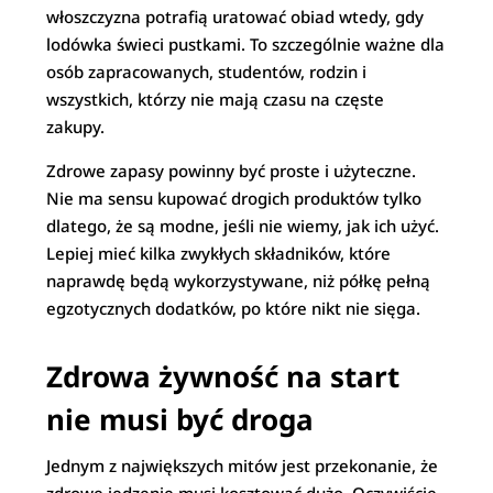
włoszczyzna potrafią uratować obiad wtedy, gdy
lodówka świeci pustkami. To szczególnie ważne dla
osób zapracowanych, studentów, rodzin i
wszystkich, którzy nie mają czasu na częste
zakupy.
Zdrowe zapasy powinny być proste i użyteczne.
Nie ma sensu kupować drogich produktów tylko
dlatego, że są modne, jeśli nie wiemy, jak ich użyć.
Lepiej mieć kilka zwykłych składników, które
naprawdę będą wykorzystywane, niż półkę pełną
egzotycznych dodatków, po które nikt nie sięga.
Zdrowa żywność na start
nie musi być droga
Jednym z największych mitów jest przekonanie, że