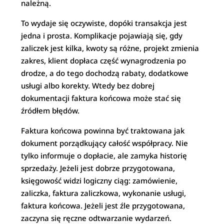
należną.
To wydaje się oczywiste, dopóki transakcja jest
jedna i prosta. Komplikacje pojawiają się, gdy
zaliczek jest kilka, kwoty są różne, projekt zmienia
zakres, klient dopłaca część wynagrodzenia po
drodze, a do tego dochodzą rabaty, dodatkowe
usługi albo korekty. Wtedy bez dobrej
dokumentacji faktura końcowa może stać się
źródłem błędów.
Faktura końcowa powinna być traktowana jak
dokument porządkujący całość współpracy. Nie
tylko informuje o dopłacie, ale zamyka historię
sprzedaży. Jeżeli jest dobrze przygotowana,
księgowość widzi logiczny ciąg: zamówienie,
zaliczka, faktura zaliczkowa, wykonanie usługi,
faktura końcowa. Jeżeli jest źle przygotowana,
zaczyna się ręczne odtwarzanie wydarzeń.