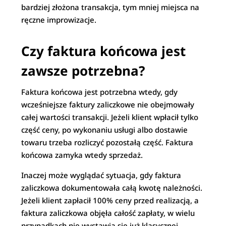
bardziej złożona transakcja, tym mniej miejsca na
ręczne improwizacje.
Czy faktura końcowa jest
zawsze potrzebna?
Faktura końcowa jest potrzebna wtedy, gdy
wcześniejsze faktury zaliczkowe nie obejmowały
całej wartości transakcji. Jeżeli klient wpłacił tylko
część ceny, po wykonaniu usługi albo dostawie
towaru trzeba rozliczyć pozostałą część. Faktura
końcowa zamyka wtedy sprzedaż.
Inaczej może wyglądać sytuacja, gdy faktura
zaliczkowa dokumentowała całą kwotę należności.
Jeżeli klient zapłacił 100% ceny przed realizacją, a
faktura zaliczkowa objęła całość zapłaty, w wielu
przypadkach nie wystawia się już klasycznej