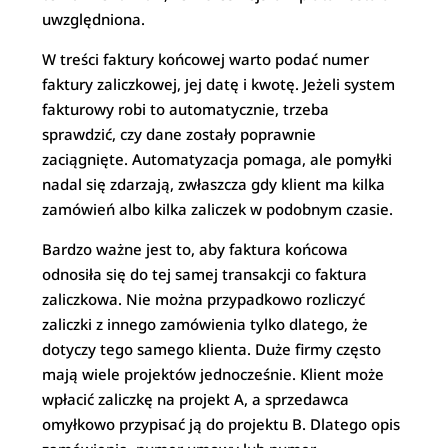
uwzględniona.
W treści faktury końcowej warto podać numer
faktury zaliczkowej, jej datę i kwotę. Jeżeli system
fakturowy robi to automatycznie, trzeba
sprawdzić, czy dane zostały poprawnie
zaciągnięte. Automatyzacja pomaga, ale pomyłki
nadal się zdarzają, zwłaszcza gdy klient ma kilka
zamówień albo kilka zaliczek w podobnym czasie.
Bardzo ważne jest to, aby faktura końcowa
odnosiła się do tej samej transakcji co faktura
zaliczkowa. Nie można przypadkowo rozliczyć
zaliczki z innego zamówienia tylko dlatego, że
dotyczy tego samego klienta. Duże firmy często
mają wiele projektów jednocześnie. Klient może
wpłacić zaliczkę na projekt A, a sprzedawca
omyłkowo przypisać ją do projektu B. Dlatego opis