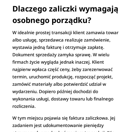
Dlaczego zaliczki wymagają
osobnego porządku?
W idealnie prostej transakcji klient zamawia towar
albo usługę, sprzedawca realizuje zamówienie,
wystawia jedną fakturę i otrzymuje zapłatę.
Dokument sprzedaży zamyka sprawę. W wielu
firmach życie wygląda jednak inaczej. Klient
najpierw wpłaca część ceny, żeby zarezerwować
termin, uruchomić produkcję, rozpocząć projekt,
zamówić materiały albo potwierdzić udział w
wydarzeniu. Dopiero później dochodzi do
wykonania usługi, dostawy towaru lub finalnego
rozliczenia.
W tym miejscu pojawia się faktura zaliczkowa. Jej
zadaniem jest udokumentowanie pieniędzy