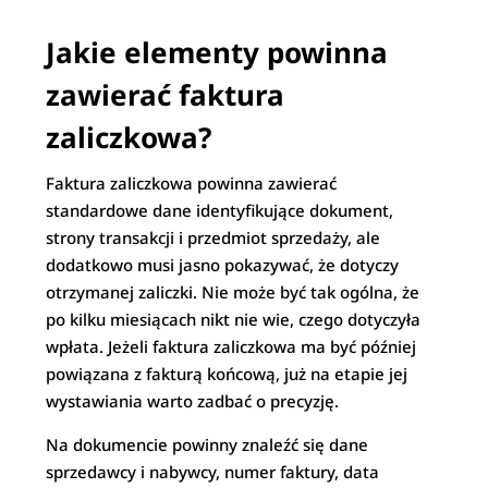
Jakie elementy powinna
zawierać faktura
zaliczkowa?
Faktura zaliczkowa powinna zawierać
standardowe dane identyfikujące dokument,
strony transakcji i przedmiot sprzedaży, ale
dodatkowo musi jasno pokazywać, że dotyczy
otrzymanej zaliczki. Nie może być tak ogólna, że
po kilku miesiącach nikt nie wie, czego dotyczyła
wpłata. Jeżeli faktura zaliczkowa ma być później
powiązana z fakturą końcową, już na etapie jej
wystawiania warto zadbać o precyzję.
Na dokumencie powinny znaleźć się dane
sprzedawcy i nabywcy, numer faktury, data