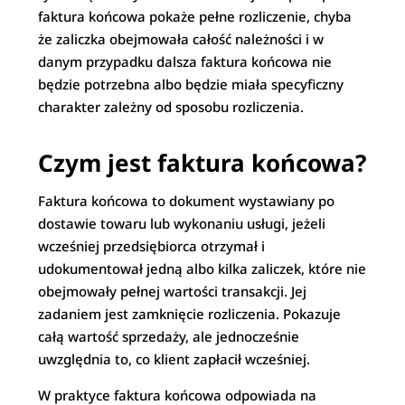
faktura końcowa pokaże pełne rozliczenie, chyba
że zaliczka obejmowała całość należności i w
danym przypadku dalsza faktura końcowa nie
będzie potrzebna albo będzie miała specyficzny
charakter zależny od sposobu rozliczenia.
Czym jest faktura końcowa?
Faktura końcowa to dokument wystawiany po
dostawie towaru lub wykonaniu usługi, jeżeli
wcześniej przedsiębiorca otrzymał i
udokumentował jedną albo kilka zaliczek, które nie
obejmowały pełnej wartości transakcji. Jej
zadaniem jest zamknięcie rozliczenia. Pokazuje
całą wartość sprzedaży, ale jednocześnie
uwzględnia to, co klient zapłacił wcześniej.
W praktyce faktura końcowa odpowiada na