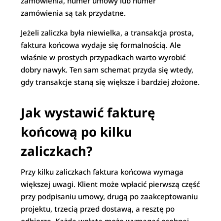
zamówienia, numer umowy lub numer
zamówienia są tak przydatne.
Jeżeli zaliczka była niewielka, a transakcja prosta,
faktura końcowa wydaje się formalnością. Ale
właśnie w prostych przypadkach warto wyrobić
dobry nawyk. Ten sam schemat przyda się wtedy,
gdy transakcje staną się większe i bardziej złożone.
Jak wystawić fakturę
końcową po kilku
zaliczkach?
Przy kilku zaliczkach faktura końcowa wymaga
większej uwagi. Klient może wpłacić pierwszą część
przy podpisaniu umowy, drugą po zaakceptowaniu
projektu, trzecią przed dostawą, a resztę po