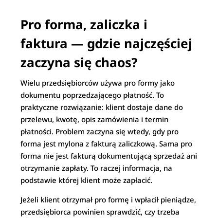
Pro forma, zaliczka i
faktura — gdzie najczęściej
zaczyna się chaos?
Wielu przedsiębiorców używa pro formy jako
dokumentu poprzedzającego płatność. To
praktyczne rozwiązanie: klient dostaje dane do
przelewu, kwotę, opis zamówienia i termin
płatności. Problem zaczyna się wtedy, gdy pro
forma jest mylona z fakturą zaliczkową. Sama pro
forma nie jest fakturą dokumentującą sprzedaż ani
otrzymanie zapłaty. To raczej informacja, na
podstawie której klient może zapłacić.
Jeżeli klient otrzymał pro formę i wpłacił pieniądze,
przedsiębiorca powinien sprawdzić, czy trzeba