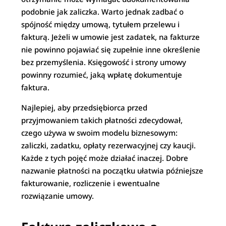
podobnie jak zaliczka. Warto jednak zadbać o
spójność między umową, tytułem przelewu i
fakturą. Jeżeli w umowie jest zadatek, na fakturze
nie powinno pojawiać się zupełnie inne określenie
bez przemyślenia. Księgowość i strony umowy
powinny rozumieć, jaką wpłatę dokumentuje
faktura.
Najlepiej, aby przedsiębiorca przed
przyjmowaniem takich płatności zdecydował,
czego używa w swoim modelu biznesowym:
zaliczki, zadatku, opłaty rezerwacyjnej czy kaucji.
Każde z tych pojęć może działać inaczej. Dobre
nazwanie płatności na początku ułatwia późniejsze
fakturowanie, rozliczenie i ewentualne
rozwiązanie umowy.