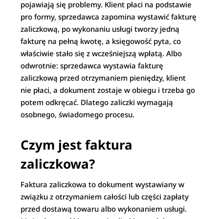
pojawiają się problemy. Klient płaci na podstawie
pro formy, sprzedawca zapomina wystawić fakturę
zaliczkową, po wykonaniu usługi tworzy jedną
fakturę na pełną kwotę, a księgowość pyta, co
właściwie stało się z wcześniejszą wpłatą. Albo
odwrotnie: sprzedawca wystawia fakturę
zaliczkową przed otrzymaniem pieniędzy, klient
nie płaci, a dokument zostaje w obiegu i trzeba go
potem odkręcać. Dlatego zaliczki wymagają
osobnego, świadomego procesu.
Czym jest faktura
zaliczkowa?
Faktura zaliczkowa to dokument wystawiany w
związku z otrzymaniem całości lub części zapłaty
przed dostawą towaru albo wykonaniem usługi.