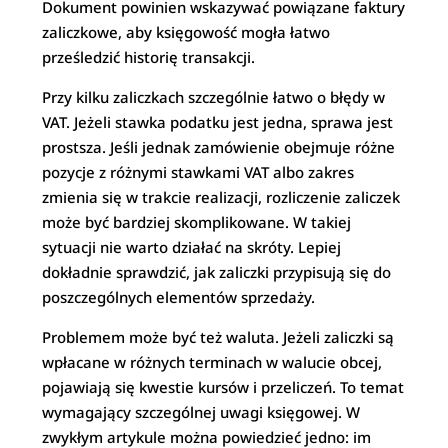
Dokument powinien wskazywać powiązane faktury
zaliczkowe, aby księgowość mogła łatwo
prześledzić historię transakcji.
Przy kilku zaliczkach szczególnie łatwo o błędy w
VAT. Jeżeli stawka podatku jest jedna, sprawa jest
prostsza. Jeśli jednak zamówienie obejmuje różne
pozycje z różnymi stawkami VAT albo zakres
zmienia się w trakcie realizacji, rozliczenie zaliczek
może być bardziej skomplikowane. W takiej
sytuacji nie warto działać na skróty. Lepiej
dokładnie sprawdzić, jak zaliczki przypisują się do
poszczególnych elementów sprzedaży.
Problemem może być też waluta. Jeżeli zaliczki są
wpłacane w różnych terminach w walucie obcej,
pojawiają się kwestie kursów i przeliczeń. To temat
wymagający szczególnej uwagi księgowej. W
zwykłym artykule można powiedzieć jedno: im