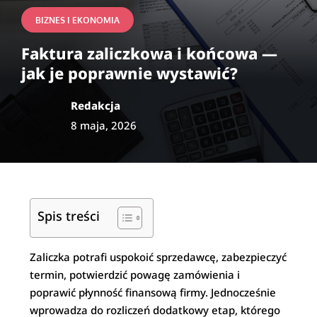
BIZNES I EKONOMIA
Faktura zaliczkowa i końcowa —
jak je poprawnie wystawić?
Redakcja
8 maja, 2026
Spis treści
Zaliczka potrafi uspokoić sprzedawcę, zabezpieczyć
termin, potwierdzić powagę zamówienia i
poprawić płynność finansową firmy. Jednocześnie
wprowadza do rozliczeń dodatkowy etap, którego