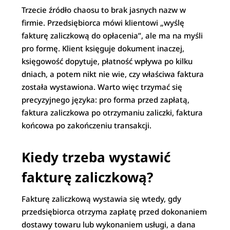
Trzecie źródło chaosu to brak jasnych nazw w
firmie. Przedsiębiorca mówi klientowi „wyślę
fakturę zaliczkową do opłacenia”, ale ma na myśli
pro formę. Klient księguje dokument inaczej,
księgowość dopytuje, płatność wpływa po kilku
dniach, a potem nikt nie wie, czy właściwa faktura
została wystawiona. Warto więc trzymać się
precyzyjnego języka: pro forma przed zapłatą,
faktura zaliczkowa po otrzymaniu zaliczki, faktura
końcowa po zakończeniu transakcji.
Kiedy trzeba wystawić
fakturę zaliczkową?
Fakturę zaliczkową wystawia się wtedy, gdy
przedsiębiorca otrzyma zapłatę przed dokonaniem
dostawy towaru lub wykonaniem usługi, a dana