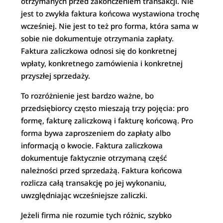
otrzymanych przed zakończeniem transakcji. Nie
jest to zwykła faktura końcowa wystawiona trochę
wcześniej. Nie jest to też pro forma, która sama w
sobie nie dokumentuje otrzymania zapłaty.
Faktura zaliczkowa odnosi się do konkretnej
wpłaty, konkretnego zamówienia i konkretnej
przyszłej sprzedaży.
To rozróżnienie jest bardzo ważne, bo
przedsiębiorcy często mieszają trzy pojęcia: pro
formę, fakturę zaliczkową i fakturę końcową. Pro
forma bywa zaproszeniem do zapłaty albo
informacją o kwocie. Faktura zaliczkowa
dokumentuje faktycznie otrzymaną część
należności przed sprzedażą. Faktura końcowa
rozlicza całą transakcję po jej wykonaniu,
uwzględniając wcześniejsze zaliczki.
Jeżeli firma nie rozumie tych różnic, szybko