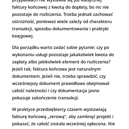
faktury końcowej z kwotą do dopłaty, bo nic nie
pozostaje do rozliczenia. Trzeba jednak zachować
ostrożność, ponieważ wiele zależy od charakteru
transakcji, sposobu dokumentowania i praktyki
księgowej.
Dla porządku warto zadać sobie pytanie: czy po
wykonaniu usługi pozostaje jakakolwiek kwota do
zapłaty albo jakikolwiek element do rozliczenia?
Jeżeli tak, faktura końcowa jest naturalnym
dokumentem. Jeżeli nie, trzeba sprawdzić, czy
wcześniejszy dokument prawidłowo obejmował
całość należności i czy dokumentacja jasno
pokazuje zakończenie transakcji.
W praktyce przedsiębiorcy czasem wystawiają
fakturę końcową „zerową”, aby zamknąć projekt i
pokazać, że całość została wcześniej opłacona. Nie