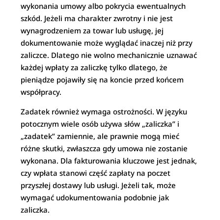
wykonania umowy albo pokrycia ewentualnych
szkód. Jeżeli ma charakter zwrotny i nie jest
wynagrodzeniem za towar lub usługę, jej
dokumentowanie może wyglądać inaczej niż przy
zaliczce. Dlatego nie wolno mechanicznie uznawać
każdej wpłaty za zaliczkę tylko dlatego, że
pieniądze pojawiły się na koncie przed końcem
współpracy.
Zadatek również wymaga ostrożności. W języku
potocznym wiele osób używa słów „zaliczka” i
„zadatek” zamiennie, ale prawnie mogą mieć
różne skutki, zwłaszcza gdy umowa nie zostanie
wykonana. Dla fakturowania kluczowe jest jednak,
czy wpłata stanowi część zapłaty na poczet
przyszłej dostawy lub usługi. Jeżeli tak, może
wymagać udokumentowania podobnie jak
zaliczka.