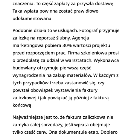
znaczenia. To część zapłaty za przyszłą dostawę.
Taka wpłata powinna zostać prawidłowo
udokumentowana.
Podobnie działa to w usługach. Fotograf przyjmuje
zaliczkę na reportaż ślubny. Agencja
marketingowa pobiera 30% wartości projektu
przed rozpoczęciem prac. Firma szkoleniowa prosi
o przedpłatę za udział w warsztatach. Wykonawca
budowlany otrzymuje pierwszą część
wynagrodzenia na zakup materiałów. W każdym z
tych przypadków trzeba zastanowić się, czy
powstał obowiązek wystawienia faktury
zaliczkowej i jak powiązać ją później z fakturą
końcową.
Najważniejsze jest to, że faktura zaliczkowa nie
zamyka całej sprzedaży, jeśli wpłata obejmuje
tylko część ceny. Ona dokumentuje etap. Dopiero