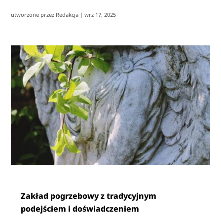
utworzone przez
Redakcja
|
wrz 17, 2025
Zakład pogrzebowy z tradycyjnym
podejściem i doświadczeniem