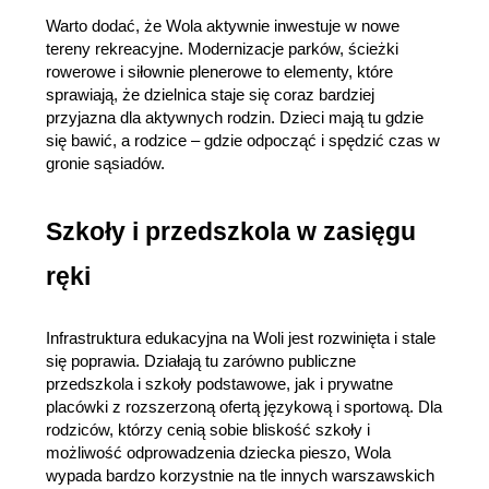
Warto dodać, że Wola aktywnie inwestuje w nowe 
tereny rekreacyjne. Modernizacje parków, ścieżki 
rowerowe i siłownie plenerowe to elementy, które 
sprawiają, że dzielnica staje się coraz bardziej 
przyjazna dla aktywnych rodzin. Dzieci mają tu gdzie 
się bawić, a rodzice – gdzie odpocząć i spędzić czas w 
gronie sąsiadów.
Szkoły i przedszkola w zasięgu 
ręki
Infrastruktura edukacyjna na Woli jest rozwinięta i stale 
się poprawia. Działają tu zarówno publiczne 
przedszkola i szkoły podstawowe, jak i prywatne 
placówki z rozszerzoną ofertą językową i sportową. Dla 
rodziców, którzy cenią sobie bliskość szkoły i 
możliwość odprowadzenia dziecka pieszo, Wola 
wypada bardzo korzystnie na tle innych warszawskich 