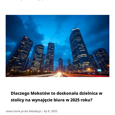
Dlaczego Mokotów to doskonała dzielnica w
stolicy na wynajęcie biura w 2025 roku?
utworzone przez
Redakcja
|
lip 8, 2025