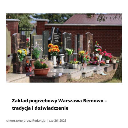
Zakład pogrzebowy Warszawa Bemowo –
tradycja i doświadczenie
utworzone przez
Redakcja
|
cze 26, 2025