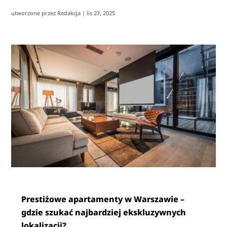
utworzone przez
Redakcja
|
lis 27, 2025
Prestiżowe apartamenty w Warszawie –
gdzie szukać najbardziej ekskluzywnych
lokalizacji?