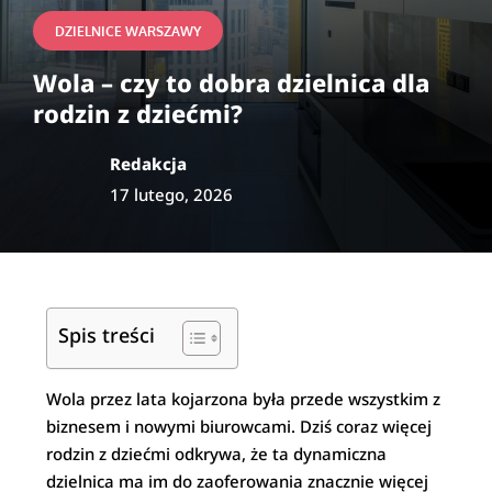
DZIELNICE WARSZAWY
Wola – czy to dobra dzielnica dla
rodzin z dziećmi?
Redakcja
17 lutego, 2026
Spis treści
Wola przez lata kojarzona była przede wszystkim z
biznesem i nowymi biurowcami. Dziś coraz więcej
rodzin z dziećmi odkrywa, że ta dynamiczna
dzielnica ma im do zaoferowania znacznie więcej