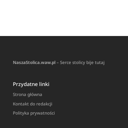
NaszaStolica.waw.pl
– Serce stolicy bije tutaj
Przydatne linki
Strona główna
Kontakt do redakcji
Polityka prywatności