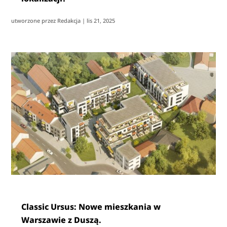
utworzone przez
Redakcja
|
lis 21, 2025
Classic Ursus: Nowe mieszkania w
Warszawie z Duszą.