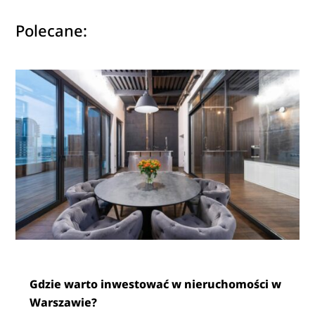
Polecane:
Gdzie warto inwestować w nieruchomości w
Warszawie?