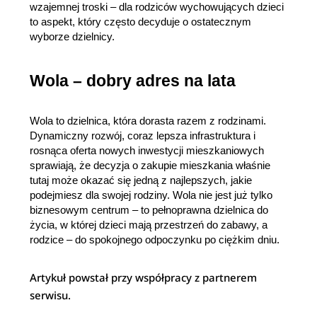
wzajemnej troski – dla rodziców wychowujących dzieci 
to aspekt, który często decyduje o ostatecznym 
wyborze dzielnicy.
Wola – dobry adres na lata
Wola to dzielnica, która dorasta razem z rodzinami. 
Dynamiczny rozwój, coraz lepsza infrastruktura i 
rosnąca oferta nowych inwestycji mieszkaniowych 
sprawiają, że decyzja o zakupie mieszkania właśnie 
tutaj może okazać się jedną z najlepszych, jakie 
podejmiesz dla swojej rodziny. Wola nie jest już tylko 
biznesowym centrum – to pełnoprawna dzielnica do 
życia, w której dzieci mają przestrzeń do zabawy, a 
rodzice – do spokojnego odpoczynku po ciężkim dniu.
Artykuł powstał przy współpracy z partnerem
serwisu.