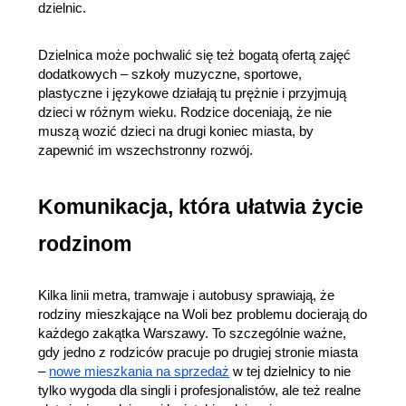
dzielnic.
Dzielnica może pochwalić się też bogatą ofertą zajęć 
dodatkowych – szkoły muzyczne, sportowe, 
plastyczne i językowe działają tu prężnie i przyjmują 
dzieci w różnym wieku. Rodzice doceniają, że nie 
muszą wozić dzieci na drugi koniec miasta, by 
zapewnić im wszechstronny rozwój.
Komunikacja, która ułatwia życie 
rodzinom
Kilka linii metra, tramwaje i autobusy sprawiają, że 
rodziny mieszkające na Woli bez problemu docierają do 
każdego zakątka Warszawy. To szczególnie ważne, 
gdy jedno z rodziców pracuje po drugiej stronie miasta 
– 
nowe mieszkania na sprzedaż
 w tej dzielnicy to nie 
tylko wygoda dla singli i profesjonalistów, ale też realne 