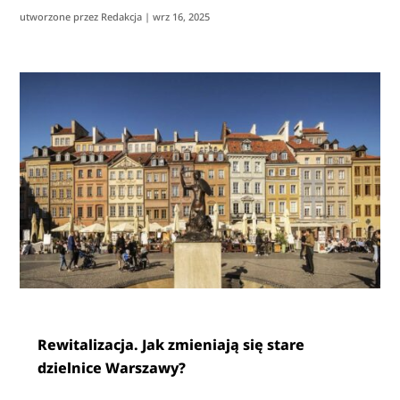
utworzone przez
Redakcja
|
wrz 16, 2025
Rewitalizacja. Jak zmieniają się stare
dzielnice Warszawy?