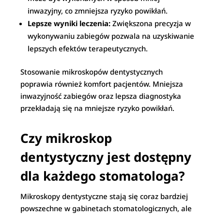
inwazyjny, co zmniejsza ryzyko powikłań.
Lepsze wyniki leczenia:
Zwiększona precyzja w
wykonywaniu zabiegów pozwala na uzyskiwanie
lepszych efektów terapeutycznych.
Stosowanie mikroskopów dentystycznych
poprawia również komfort pacjentów. Mniejsza
inwazyjność zabiegów oraz lepsza diagnostyka
przekładają się na mniejsze ryzyko powikłań.
Czy mikroskop
dentystyczny jest dostępny
dla każdego stomatologa?
Mikroskopy dentystyczne stają się coraz bardziej
powszechne w gabinetach stomatologicznych, ale