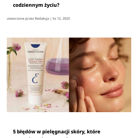
codziennym życiu?
utworzone przez
Redakcja
|
lis 12, 2025
5 błędów w pielęgnacji skóry, które