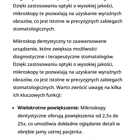
Dzięki zastosowaniu optyki o wysokiej jakości,
mikroskopy te pozwalają na uzyskanie wyraźnych
obrazów, co jest istotne w precyzyjnych zabiegach
stomatologicznych.
Mikroskop dentystyczny to zaawansowane
urządzenie, które zwiększa możliwości
diagnostyczne i terapeutyczne stomatologów.
Dzięki zastosowaniu optyki o wysokiej jakości,
mikroskopy te pozwalają na uzyskanie wyraźnych
obrazów, co jest istotne w precyzyjnych zabiegach
stomatologicznych. Warto zwrócić uwagę na kilka
ich kluczowych funkcji:
Wielokrotne powiększenie:
Mikroskopy
dentystyczne oferują powiększenia od 2,5x do
25x, co umożliwia dokładne oglądanie detali w
obrębie jamy ustnej pacjenta.