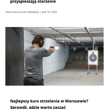
przyspieszają starzenie
utworzone przez
Redakcja
|
paź 16, 2025
Najlepszy kurs strzelania w Warszawie?
Sprawdź, gdzie warto zacząć