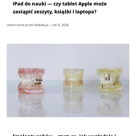
iPad do nauki — czy tablet Apple może
zastąpić zeszyty, książki i laptopa?
utworzone przez
Redakcja
|
cze 8, 2026