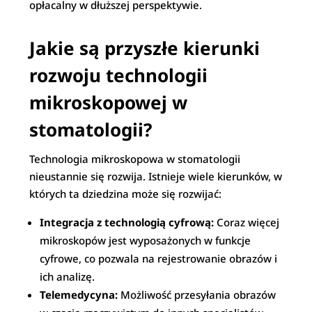
opłacalny w dłuższej perspektywie.
Jakie są przyszłe kierunki
rozwoju technologii
mikroskopowej w
stomatologii?
Technologia mikroskopowa w stomatologii
nieustannie się rozwija. Istnieje wiele kierunków, w
których ta dziedzina może się rozwijać:
Integracja z technologią cyfrową:
Coraz więcej
mikroskopów jest wyposażonych w funkcje
cyfrowe, co pozwala na rejestrowanie obrazów i
ich analizę.
Telemedycyna:
Możliwość przesyłania obrazów