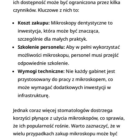
ich dostępność może być ograniczona przez kilka
czynników. Kluczowe z nich to:
Koszt zakupu:
Mikroskopy dentystyczne to
inwestycja, która może być znacząca,
szczególnie dla małych praktyk.
Szkolenie personelu:
Aby w pełni wykorzystać
możliwości mikroskopu, personel musi przejść
odpowiednie szkolenie.
Wymogi techniczne:
Nie każdy gabinet jest
przystosowany do pracy z mikroskopem, co
może wymagać dodatkowych inwestycji w
infrastrukturę.
Jednak coraz więcej stomatologów dostrzega
korzyści płynące z użycia mikroskopów, co sprawia,
że ich popularność rośnie. Warto zaznaczyć, że w
wielu przypadkach zakup mikroskopu może być