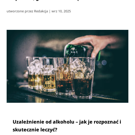
utworzone przez
Redakcja
|
wrz 10, 2025
Uzależnienie od alkoholu – jak je rozpoznać i
skutecznie leczyć?