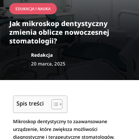
EDUKACJA I NAUKA
Jak mikroskop dentystyczny
zmienia oblicze nowoczesnej
stomatologii?
Redakcja
20 marca, 2025
Spis treści
Mikroskop dentystyczny to zaawansowane
urządzenie, które zwiększa możliwości
diagnostyczne i terapeutyczne stomatologów.