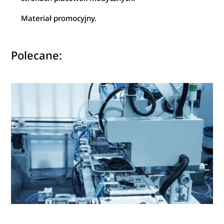
Materiał promocyjny.
Polecane: