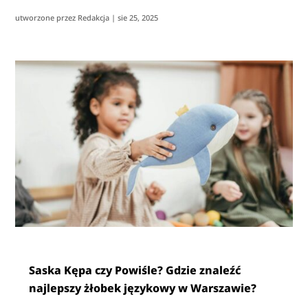
utworzone przez
Redakcja
|
sie 25, 2025
Saska Kępa czy Powiśle? Gdzie znaleźć
najlepszy żłobek językowy w Warszawie?