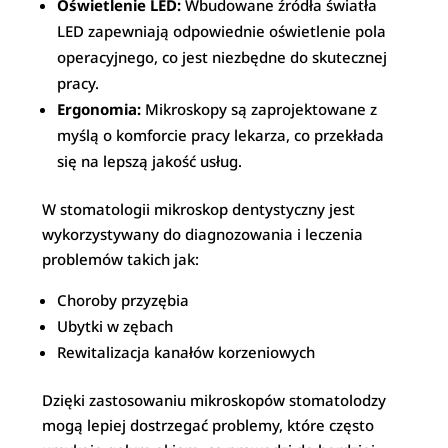
Oświetlenie LED:
Wbudowane źródła światła
LED zapewniają odpowiednie oświetlenie pola
operacyjnego, co jest niezbędne do skutecznej
pracy.
Ergonomia:
Mikroskopy są zaprojektowane z
myślą o komforcie pracy lekarza, co przekłada
się na lepszą jakość usług.
W stomatologii mikroskop dentystyczny jest
wykorzystywany do diagnozowania i leczenia
problemów takich jak:
Choroby przyzębia
Ubytki w zębach
Rewitalizacja kanałów korzeniowych
Dzięki zastosowaniu mikroskopów stomatolodzy
mogą lepiej dostrzegać problemy, które często