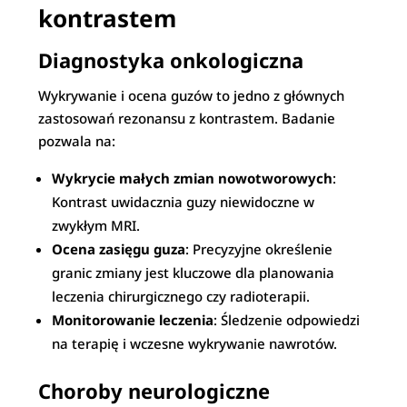
kontrastem
Diagnostyka onkologiczna
Wykrywanie i ocena guzów to jedno z głównych
zastosowań rezonansu z kontrastem. Badanie
pozwala na:
Wykrycie małych zmian nowotworowych
:
Kontrast uwidacznia guzy niewidoczne w
zwykłym MRI.
Ocena zasięgu guza
: Precyzyjne określenie
granic zmiany jest kluczowe dla planowania
leczenia chirurgicznego czy radioterapii.
Monitorowanie leczenia
: Śledzenie odpowiedzi
na terapię i wczesne wykrywanie nawrotów.
Choroby neurologiczne