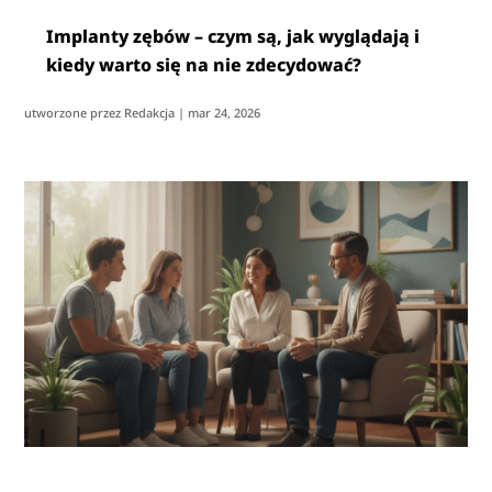
Implanty zębów – czym są, jak wyglądają i
kiedy warto się na nie zdecydować?
utworzone przez
Redakcja
|
mar 24, 2026