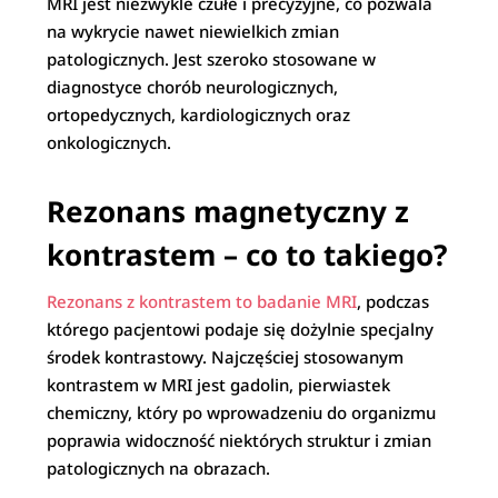
MRI jest niezwykle czułe i precyzyjne, co pozwala
na wykrycie nawet niewielkich zmian
patologicznych. Jest szeroko stosowane w
diagnostyce chorób neurologicznych,
ortopedycznych, kardiologicznych oraz
onkologicznych.
Rezonans magnetyczny z
kontrastem – co to takiego?
Rezonans z kontrastem to badanie MRI
, podczas
którego pacjentowi podaje się dożylnie specjalny
środek kontrastowy. Najczęściej stosowanym
kontrastem w MRI jest gadolin, pierwiastek
chemiczny, który po wprowadzeniu do organizmu
poprawia widoczność niektórych struktur i zmian
patologicznych na obrazach.