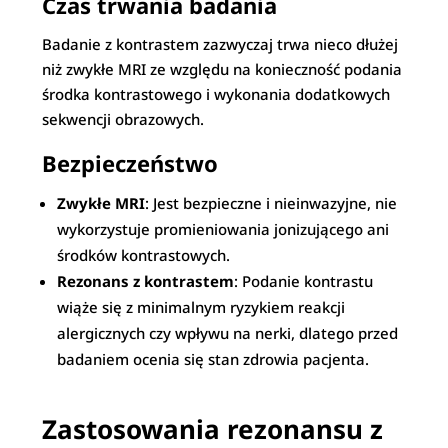
Czas trwania badania
Badanie z kontrastem zazwyczaj trwa nieco dłużej
niż zwykłe MRI ze względu na konieczność podania
środka kontrastowego i wykonania dodatkowych
sekwencji obrazowych.
Bezpieczeństwo
Zwykłe MRI
: Jest bezpieczne i nieinwazyjne, nie
wykorzystuje promieniowania jonizującego ani
środków kontrastowych.
Rezonans z kontrastem
: Podanie kontrastu
wiąże się z minimalnym ryzykiem reakcji
alergicznych czy wpływu na nerki, dlatego przed
badaniem ocenia się stan zdrowia pacjenta.
Zastosowania rezonansu z