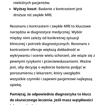
niektórych pacjentów.
Wyższy koszt
: Badanie z kontrastem jest
droższe niż zwykłe MRI.
Rezonans z kontrastem i zwykłe MRI to kluczowe
narzędzia w diagnostyce medycznej. Wybór
między nimi zależy od konkretnej sytuacji
klinicznej i potrzeb diagnostycznych. Rezonans z
kontrastem oferuje większą dokładność w
wykrywaniu i ocenie wielu schorzeń, ale wiąże się z
pewnymi ryzykami i przeciwwskazaniami. Ważne
jest, aby decyzję o wyborze badania podjąć w
porozumieniu z lekarzem, który uwzględni
wszystkie czynniki i zapewni pacjentowi najlepszą
opiekę.
Pamiętaj, że odpowiednia diagnostyka to klucz
do skutecznego leczenia. Jeśli masz wątpliwości