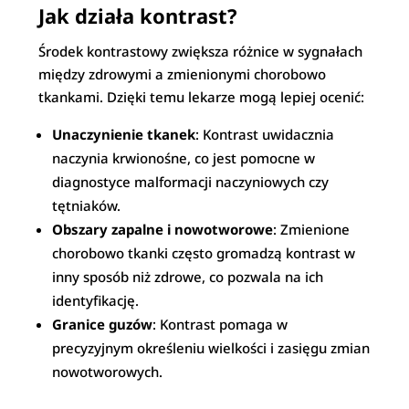
Jak działa kontrast?
Środek kontrastowy zwiększa różnice w sygnałach
między zdrowymi a zmienionymi chorobowo
tkankami. Dzięki temu lekarze mogą lepiej ocenić:
Unaczynienie tkanek
: Kontrast uwidacznia
naczynia krwionośne, co jest pomocne w
diagnostyce malformacji naczyniowych czy
tętniaków.
Obszary zapalne i nowotworowe
: Zmienione
chorobowo tkanki często gromadzą kontrast w
inny sposób niż zdrowe, co pozwala na ich
identyfikację.
Granice guzów
: Kontrast pomaga w
precyzyjnym określeniu wielkości i zasięgu zmian
nowotworowych.