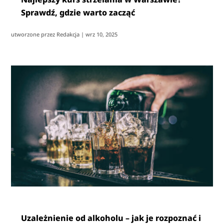
Sprawdź, gdzie warto zacząć
utworzone przez
Redakcja
|
wrz 10, 2025
Uzależnienie od alkoholu – jak je rozpoznać i