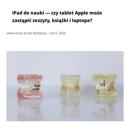
iPad do nauki — czy tablet Apple może
zastąpić zeszyty, książki i laptopa?
utworzone przez
Redakcja
|
cze 8, 2026