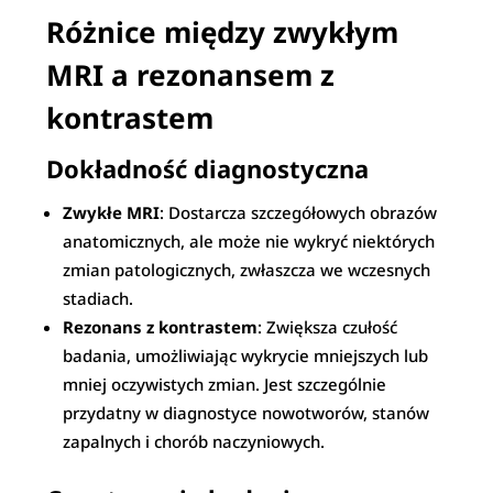
Różnice między zwykłym
MRI a rezonansem z
kontrastem
Dokładność diagnostyczna
Zwykłe MRI
: Dostarcza szczegółowych obrazów
anatomicznych, ale może nie wykryć niektórych
zmian patologicznych, zwłaszcza we wczesnych
stadiach.
Rezonans z kontrastem
: Zwiększa czułość
badania, umożliwiając wykrycie mniejszych lub
mniej oczywistych zmian. Jest szczególnie
przydatny w diagnostyce nowotworów, stanów
zapalnych i chorób naczyniowych.