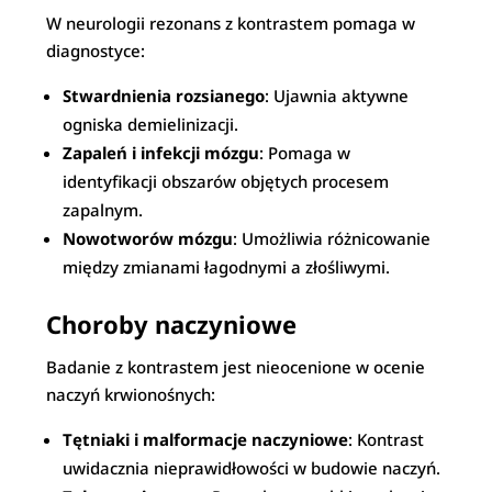
W neurologii rezonans z kontrastem pomaga w
diagnostyce:
Stwardnienia rozsianego
: Ujawnia aktywne
ogniska demielinizacji.
Zapaleń i infekcji mózgu
: Pomaga w
identyfikacji obszarów objętych procesem
zapalnym.
Nowotworów mózgu
: Umożliwia różnicowanie
między zmianami łagodnymi a złośliwymi.
Choroby naczyniowe
Badanie z kontrastem jest nieocenione w ocenie
naczyń krwionośnych:
Tętniaki i malformacje naczyniowe
: Kontrast
uwidacznia nieprawidłowości w budowie naczyń.