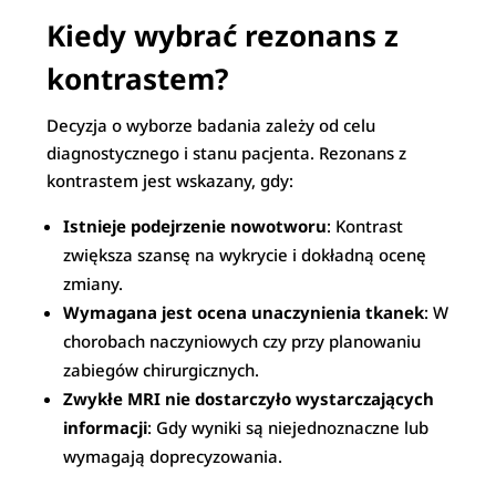
Kiedy wybrać rezonans z
kontrastem?
Decyzja o wyborze badania zależy od celu
diagnostycznego i stanu pacjenta. Rezonans z
kontrastem jest wskazany, gdy:
Istnieje podejrzenie nowotworu
: Kontrast
zwiększa szansę na wykrycie i dokładną ocenę
zmiany.
Wymagana jest ocena unaczynienia tkanek
: W
chorobach naczyniowych czy przy planowaniu
zabiegów chirurgicznych.
Zwykłe MRI nie dostarczyło wystarczających
informacji
: Gdy wyniki są niejednoznaczne lub
wymagają doprecyzowania.