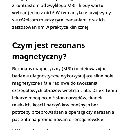
z kontrastem od zwykłego MRI i kiedy warto
wybrać jedno z nich? W tym artykule przyjrzymy
się różnicom między tymi badaniami oraz ich
zastosowaniom w praktyce klinicznej.
Czym jest rezonans
magnetyczny?
Rezonans magnetyczny (MRI) to nieinwazyjne
badanie diagnostyczne wykorzystujące silne pole
magnetyczne i fale radiowe do tworzenia
szczegółowych obrazów wnętrza ciała. Dzięki temu
lekarze mogą ocenić stan narządów, tkanek
miękkich, kości i naczyń krwionośnych bez
potrzeby przeprowadzania operacji czy narażania
pacjenta na promieniowanie rentgenowskie.