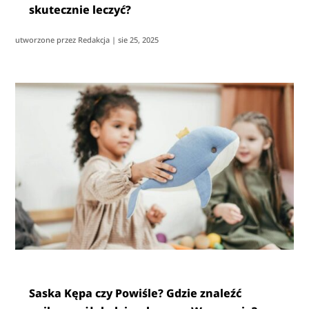
skutecznie leczyć?
utworzone przez
Redakcja
|
sie 25, 2025
Saska Kępa czy Powiśle? Gdzie znaleźć