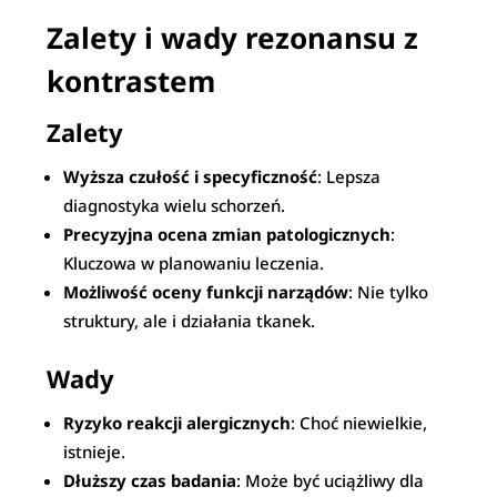
Zalety i wady rezonansu z
kontrastem
Zalety
Wyższa czułość i specyficzność
: Lepsza
diagnostyka wielu schorzeń.
Precyzyjna ocena zmian patologicznych
:
Kluczowa w planowaniu leczenia.
Możliwość oceny funkcji narządów
: Nie tylko
struktury, ale i działania tkanek.
Wady
Ryzyko reakcji alergicznych
: Choć niewielkie,
istnieje.
Dłuższy czas badania
: Może być uciążliwy dla