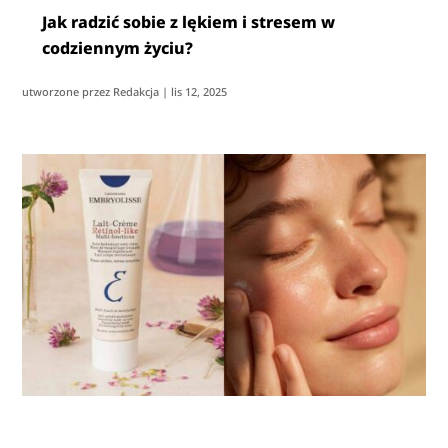
Jak radzić sobie z lękiem i stresem w
codziennym życiu?
utworzone przez
Redakcja
|
lis 12, 2025