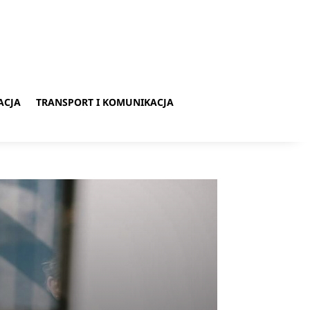
ACJA
TRANSPORT I KOMUNIKACJA