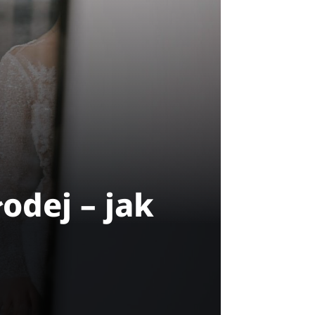
odej – jak