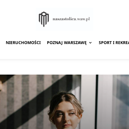
NIERUCHOMOŚCI
POZNAJ WARSZAWĘ
SPORT I REKRE