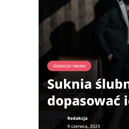
EDUKACJA I NAUKA
Suknia ślubn
dopasować i
Redakcja
9 czerwca, 2025