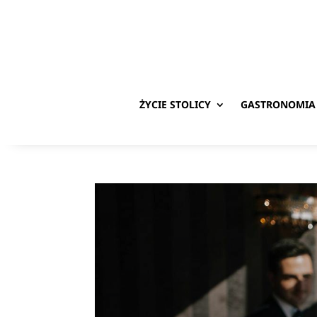
ŻYCIE STOLICY
GASTRONOMIA