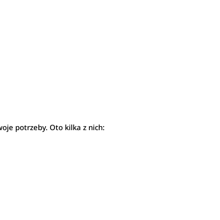
oje potrzeby. Oto kilka z nich: