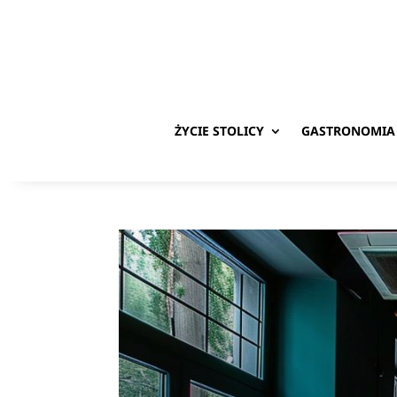
ŻYCIE STOLICY
GASTRONOMIA