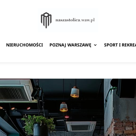
NIERUCHOMOŚCI
POZNAJ WARSZAWĘ
SPORT I REKRE