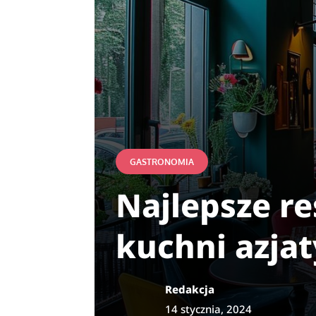
GASTRONOMIA
Najlepsze r
kuchni azjat
Redakcja
14 stycznia, 2024