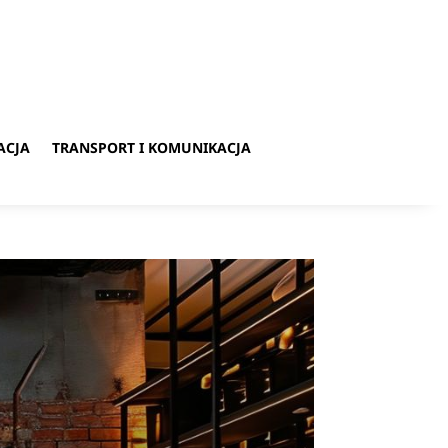
ACJA
TRANSPORT I KOMUNIKACJA