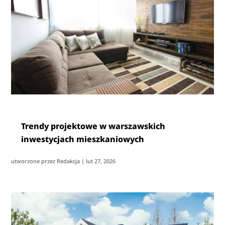
Trendy projektowe w warszawskich
inwestycjach mieszkaniowych
utworzone przez
Redakcja
|
lut 27, 2026