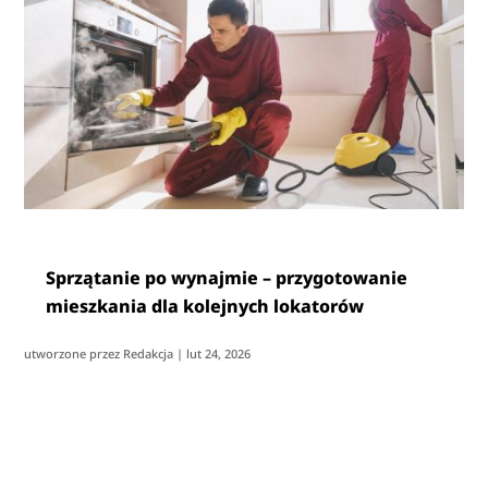
Sprzątanie po wynajmie – przygotowanie
mieszkania dla kolejnych lokatorów
utworzone przez
Redakcja
|
lut 24, 2026