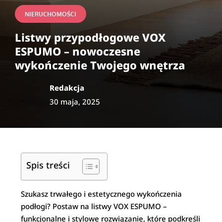
NIERUCHOMOŚCI
Listwy przypodłogowe VOX
ESPUMO – nowoczesne
wykończenie Twojego wnętrza
Redakcja
30 maja, 2025
Spis treści
Szukasz trwałego i estetycznego wykończenia
podłogi? Postaw na listwy VOX ESPUMO –
funkcjonalne i stylowe rozwiązanie, które podkreśli