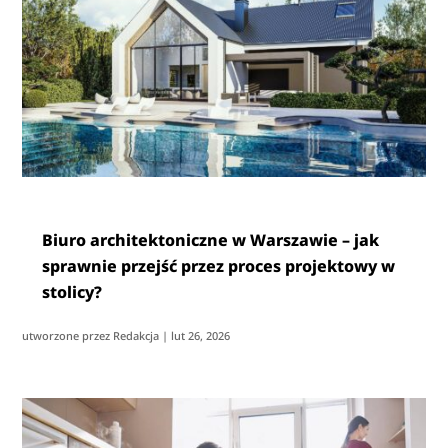
Biuro architektoniczne w Warszawie – jak
sprawnie przejść przez proces projektowy w
stolicy?
utworzone przez
Redakcja
|
lut 26, 2026