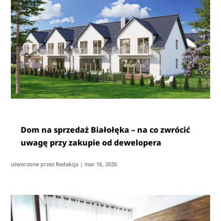
Dom na sprzedaż Białołęka – na co zwrócić
uwagę przy zakupie od dewelopera
utworzone przez
Redakcja
|
mar 16, 2026