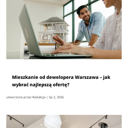
Mieszkanie od dewelopera Warszawa – jak
wybrać najlepszą ofertę?
utworzone przez
Redakcja
|
lip 2, 2026