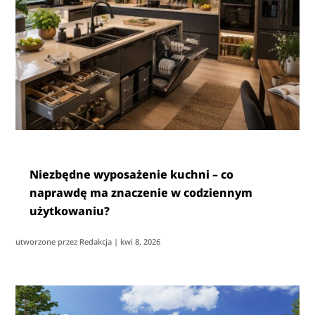
Niezbędne wyposażenie kuchni – co
naprawdę ma znaczenie w codziennym
użytkowaniu?
utworzone przez
Redakcja
|
kwi 8, 2026