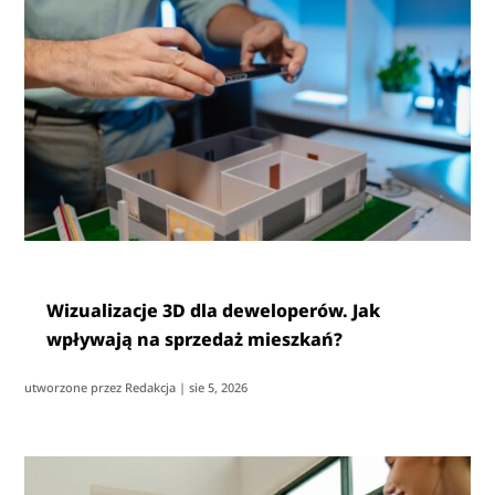
Wizualizacje 3D dla deweloperów. Jak
wpływają na sprzedaż mieszkań?
utworzone przez
Redakcja
|
sie 5, 2026