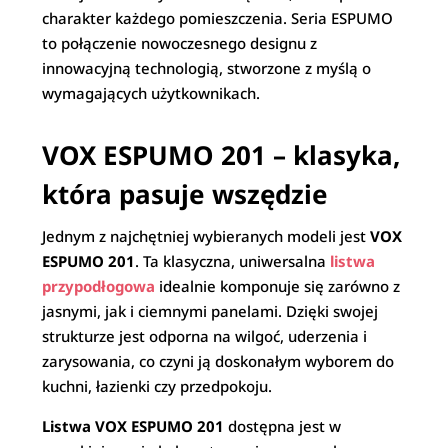
charakter każdego pomieszczenia. Seria ESPUMO
to połączenie nowoczesnego designu z
innowacyjną technologią, stworzone z myślą o
wymagających użytkownikach.
VOX ESPUMO 201 – klasyka,
która pasuje wszędzie
Jednym z najchętniej wybieranych modeli jest
VOX
ESPUMO 201
. Ta klasyczna, uniwersalna
listwa
przypodłogowa
idealnie komponuje się zarówno z
jasnymi, jak i ciemnymi panelami. Dzięki swojej
strukturze jest odporna na wilgoć, uderzenia i
zarysowania, co czyni ją doskonałym wyborem do
kuchni, łazienki czy przedpokoju.
Listwa VOX ESPUMO 201
dostępna jest w