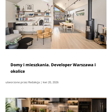
Domy i mieszkania. Developer Warszawa i
okolice
utworzone przez
Redakcja
|
kwi 20, 2026