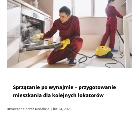
Sprzątanie po wynajmie – przygotowanie
mieszkania dla kolejnych lokatorów
utworzone przez
Redakcja
|
lut 24, 2026