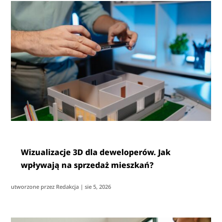
Wizualizacje 3D dla deweloperów. Jak
wpływają na sprzedaż mieszkań?
utworzone przez
Redakcja
|
sie 5, 2026