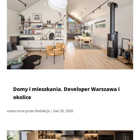
Domy i mieszkania. Developer Warszawa i
okolice
utworzone przez
Redakcja
|
kwi 20, 2026