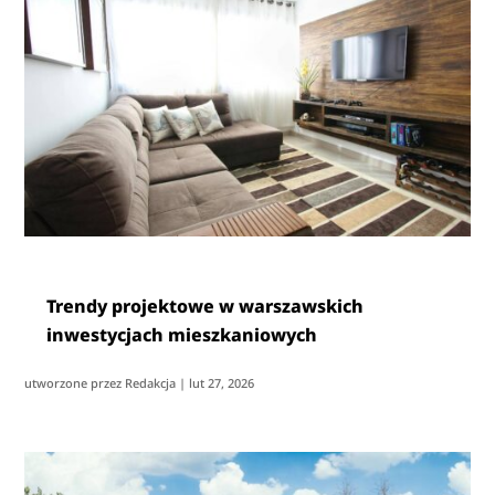
Trendy projektowe w warszawskich
inwestycjach mieszkaniowych
utworzone przez
Redakcja
|
lut 27, 2026