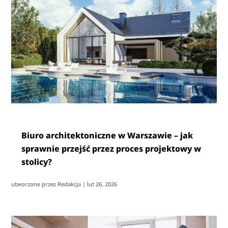
Biuro architektoniczne w Warszawie – jak
sprawnie przejść przez proces projektowy w
stolicy?
utworzone przez
Redakcja
|
lut 26, 2026