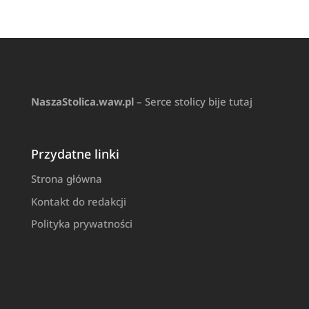
NaszaStolica.waw.pl
– Serce stolicy bije tutaj
Przydatne linki
Strona główna
Kontakt do redakcji
Polityka prywatności