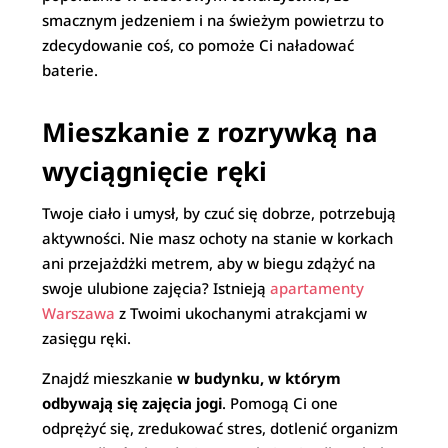
smacznym jedzeniem i na świeżym powietrzu to
zdecydowanie coś, co pomoże Ci naładować
baterie.
Mieszkanie z rozrywką na
wyciągnięcie ręki
Twoje ciało i umysł, by czuć się dobrze, potrzebują
aktywności. Nie masz ochoty na stanie w korkach
ani przejażdżki metrem, aby w biegu zdążyć na
swoje ulubione zajęcia? Istnieją
apartamenty
Warszawa
z Twoimi ukochanymi atrakcjami w
zasięgu ręki.
Znajdź mieszkanie
w budynku, w którym
odbywają się zajęcia jogi
. Pomogą Ci one
odprężyć się, zredukować stres, dotlenić organizm