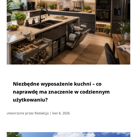
Niezbędne wyposażenie kuchni – co
naprawdę ma znaczenie w codziennym
użytkowaniu?
utworzone przez
Redakcja
|
kwi 8, 2026