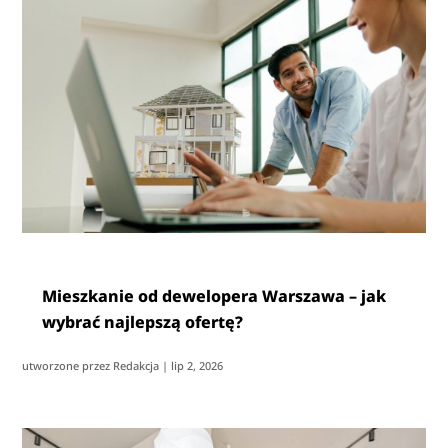
Mieszkanie od dewelopera Warszawa – jak
wybrać najlepszą ofertę?
utworzone przez
Redakcja
|
lip 2, 2026