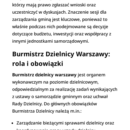
którzy mają prawo zgłaszać wnioski oraz
uczestniczyć w dyskusjach. Znaczenie sesji dla
zarządzania gminą jest kluczowe, ponieważ to
właśnie podczas nich podejmowane są decyzje
dotyczące budżetu, inwestycji oraz współpracy z
innymi jednostkami samorządowymi.
Burmistrz Dzielnicy Warszawy:
rola i obowiązki
Burmistrz dzielnicy warszawy
jest organem
wykonawczym na poziomie dzielnicowym,
odpowiedzialnym za realizację zadań wynikających
z ustawy o samorządzie gminnym oraz uchwał
Rady Dzielnicy. Do głównych obowiązków
Burmistrza Dzielnicy należą m.in.:
Zarządzanie bieżącymi sprawami dzielnicy oraz