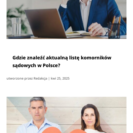
Gdzie znaleźć aktualną listę komorników
sądowych w Polsce?
utworzone przez
Redakcja
|
kwi 25, 2025