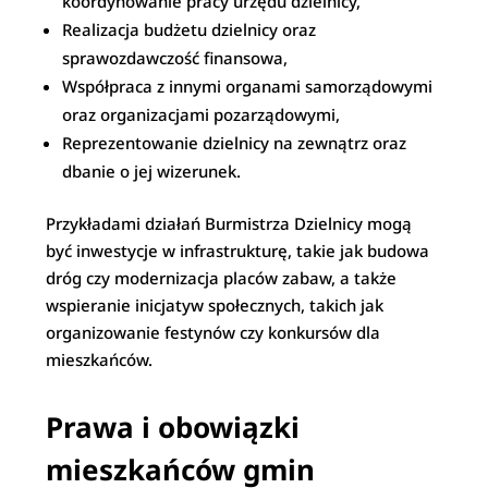
koordynowanie pracy urzędu dzielnicy,
Realizacja budżetu dzielnicy oraz
sprawozdawczość finansowa,
Współpraca z innymi organami samorządowymi
oraz organizacjami pozarządowymi,
Reprezentowanie dzielnicy na zewnątrz oraz
dbanie o jej wizerunek.
Przykładami działań Burmistrza Dzielnicy mogą
być inwestycje w infrastrukturę, takie jak budowa
dróg czy modernizacja placów zabaw, a także
wspieranie inicjatyw społecznych, takich jak
organizowanie festynów czy konkursów dla
mieszkańców.
Prawa i obowiązki
mieszkańców gmin