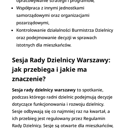
opracowywanie strategii i programów,
Współpraca z innymi jednostkami
samorządowymi oraz organizacjami
pozarządowymi,
Kontrolowanie działalności Burmistrza Dzielnicy
oraz podejmowanie decyzji w sprawach
istotnych dla mieszkańców.
Sesja Rady Dzielnicy Warszawy:
jak przebiega i jakie ma
znaczenie?
Sesja rady dzielnicy warszawy
to spotkanie,
podczas którego radni dzielnic podejmują decyzje
dotyczące funkcjonowania i rozwoju dzielnicy.
Sesje odbywają się co najmniej raz na kwartał, a
ich przebieg jest regulowany przez Regulamin
Rady Dzielnicy. Sesje są otwarte dla mieszkańców,