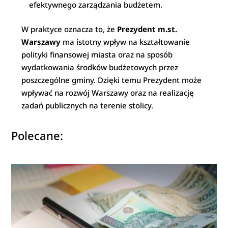
efektywnego zarządzania budżetem.
W praktyce oznacza to, że
Prezydent m.st.
Warszawy
ma istotny wpływ na kształtowanie
polityki finansowej miasta oraz na sposób
wydatkowania środków budżetowych przez
poszczególne gminy. Dzięki temu Prezydent może
wpływać na rozwój Warszawy oraz na realizację
zadań publicznych na terenie stolicy.
Polecane: