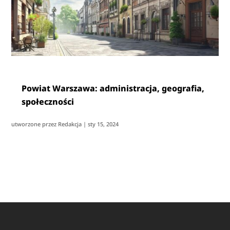
Powiat Warszawa: administracja, geografia,
społeczności
utworzone przez
Redakcja
|
sty 15, 2024