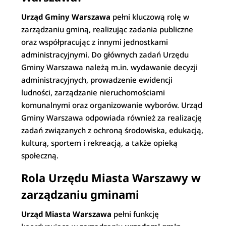
Urząd Gminy Warszawa
pełni kluczową rolę w
zarządzaniu gminą, realizując zadania publiczne
oraz współpracując z innymi jednostkami
administracyjnymi. Do głównych zadań Urzędu
Gminy Warszawa należą m.in. wydawanie decyzji
administracyjnych, prowadzenie ewidencji
ludności, zarządzanie nieruchomościami
komunalnymi oraz organizowanie wyborów. Urząd
Gminy Warszawa odpowiada również za realizację
zadań związanych z ochroną środowiska, edukacją,
kulturą, sportem i rekreacją, a także opieką
społeczną.
Rola Urzędu Miasta Warszawy w
zarządzaniu gminami
Urząd Miasta Warszawa
pełni funkcję