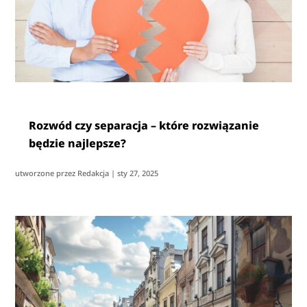
Rozwód czy separacja – które rozwiązanie
będzie najlepsze?
utworzone przez
Redakcja
|
sty 27, 2025