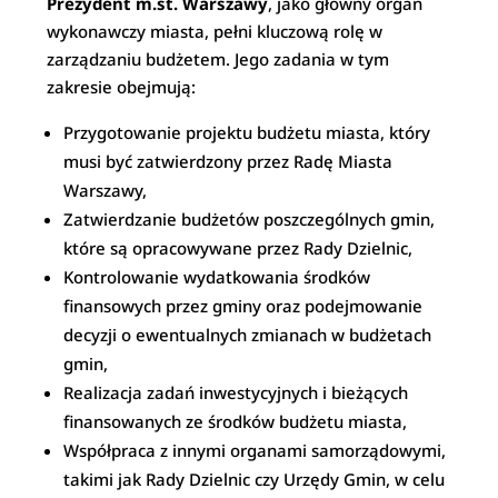
Prezydent m.st. Warszawy
, jako główny organ
wykonawczy miasta, pełni kluczową rolę w
zarządzaniu budżetem. Jego zadania w tym
zakresie obejmują:
Przygotowanie projektu budżetu miasta, który
musi być zatwierdzony przez Radę Miasta
Warszawy,
Zatwierdzanie budżetów poszczególnych gmin,
które są opracowywane przez Rady Dzielnic,
Kontrolowanie wydatkowania środków
finansowych przez gminy oraz podejmowanie
decyzji o ewentualnych zmianach w budżetach
gmin,
Realizacja zadań inwestycyjnych i bieżących
finansowanych ze środków budżetu miasta,
Współpraca z innymi organami samorządowymi,
takimi jak Rady Dzielnic czy Urzędy Gmin, w celu