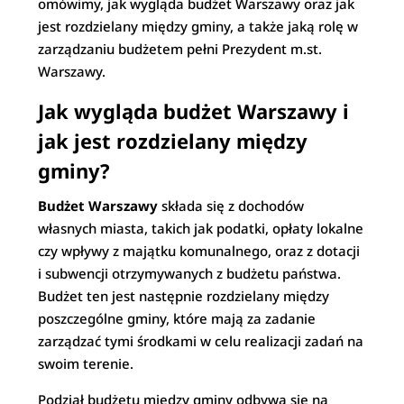
omówimy, jak wygląda budżet Warszawy oraz jak
jest rozdzielany między gminy, a także jaką rolę w
zarządzaniu budżetem pełni Prezydent m.st.
Warszawy.
Jak wygląda budżet Warszawy i
jak jest rozdzielany między
gminy?
Budżet Warszawy
składa się z dochodów
własnych miasta, takich jak podatki, opłaty lokalne
czy wpływy z majątku komunalnego, oraz z dotacji
i subwencji otrzymywanych z budżetu państwa.
Budżet ten jest następnie rozdzielany między
poszczególne gminy, które mają za zadanie
zarządzać tymi środkami w celu realizacji zadań na
swoim terenie.
Podział budżetu między gminy odbywa się na