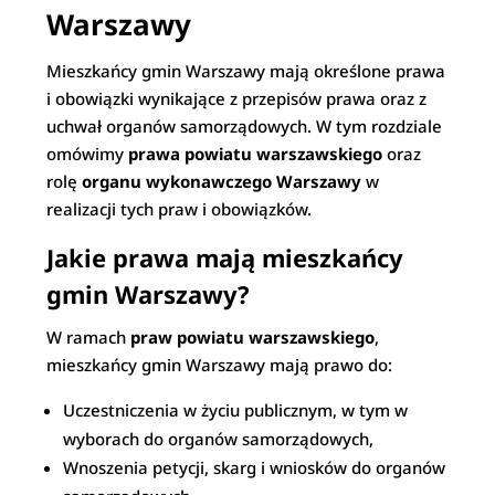
Warszawy
Mieszkańcy gmin Warszawy mają określone prawa
i obowiązki wynikające z przepisów prawa oraz z
uchwał organów samorządowych. W tym rozdziale
omówimy
prawa powiatu warszawskiego
oraz
rolę
organu wykonawczego Warszawy
w
realizacji tych praw i obowiązków.
Jakie prawa mają mieszkańcy
gmin Warszawy?
W ramach
praw powiatu warszawskiego
,
mieszkańcy gmin Warszawy mają prawo do:
Uczestniczenia w życiu publicznym, w tym w
wyborach do organów samorządowych,
Wnoszenia petycji, skarg i wniosków do organów