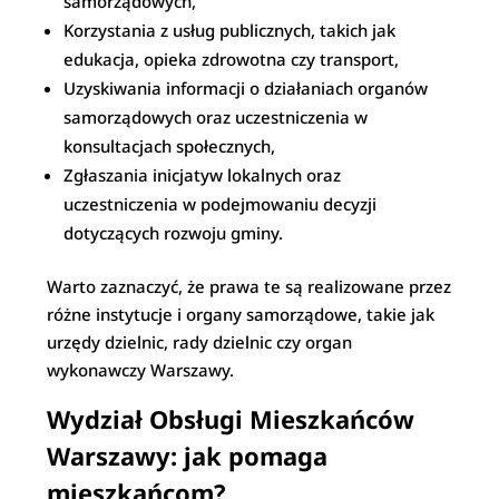
samorządowych,
Korzystania z usług publicznych, takich jak
edukacja, opieka zdrowotna czy transport,
Uzyskiwania informacji o działaniach organów
samorządowych oraz uczestniczenia w
konsultacjach społecznych,
Zgłaszania inicjatyw lokalnych oraz
uczestniczenia w podejmowaniu decyzji
dotyczących rozwoju gminy.
Warto zaznaczyć, że prawa te są realizowane przez
różne instytucje i organy samorządowe, takie jak
urzędy dzielnic, rady dzielnic czy organ
wykonawczy Warszawy.
Wydział Obsługi Mieszkańców
Warszawy: jak pomaga
mieszkańcom?