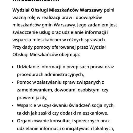
Wydział Obsługi Mieszkańców Warszawy
pełni
ważną rolę w realizacji praw i obowiązków
mieszkańców gmin Warszawy. Jego zadaniem jest
świadczenie usług oraz udzielanie informacji i
wsparcia mieszkańcom w różnych sprawach.
Przykłady pomocy oferowanej przez Wydział
Obsługi Mieszkańców obejmują:
Udzielanie informacji o przepisach prawa oraz
procedurach administracyjnych,
Pomoc w załatwianiu spraw związanych z
zameldowaniem, dowodami osobistymi czy
prawem jazdy,
Wsparcie w uzyskiwaniu świadczeń socjalnych,
takich jak zasiłki czy dodatki mieszkaniowe,
Organizowanie konsultacji społecznych oraz
udzielanie informacji o inicjatywach lokalnych,