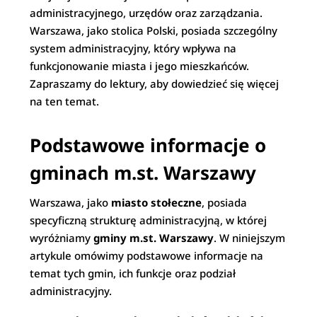
administracyjnego, urzędów oraz zarządzania.
Warszawa, jako stolica Polski, posiada szczególny
system administracyjny, który wpływa na
funkcjonowanie miasta i jego mieszkańców.
Zapraszamy do lektury, aby dowiedzieć się więcej
na ten temat.
Podstawowe informacje o
gminach m.st. Warszawy
Warszawa, jako
miasto stołeczne
, posiada
specyficzną strukturę administracyjną, w której
wyróżniamy
gminy m.st. Warszawy
. W niniejszym
artykule omówimy podstawowe informacje na
temat tych gmin, ich funkcje oraz podział
administracyjny.