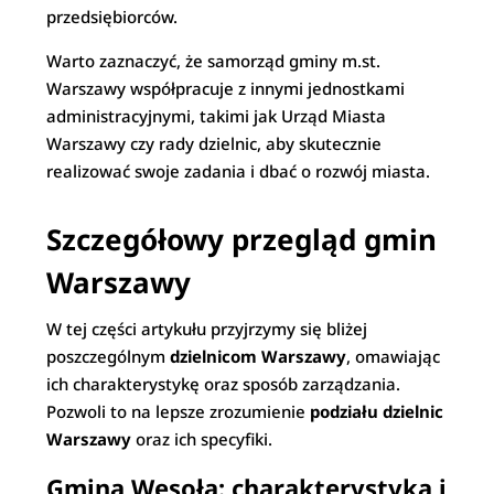
przedsiębiorców.
Warto zaznaczyć, że samorząd gminy m.st.
Warszawy współpracuje z innymi jednostkami
administracyjnymi, takimi jak Urząd Miasta
Warszawy czy rady dzielnic, aby skutecznie
realizować swoje zadania i dbać o rozwój miasta.
Szczegółowy przegląd gmin
Warszawy
W tej części artykułu przyjrzymy się bliżej
poszczególnym
dzielnicom Warszawy
, omawiając
ich charakterystykę oraz sposób zarządzania.
Pozwoli to na lepsze zrozumienie
podziału dzielnic
Warszawy
oraz ich specyfiki.
Gmina Wesoła: charakterystyka i