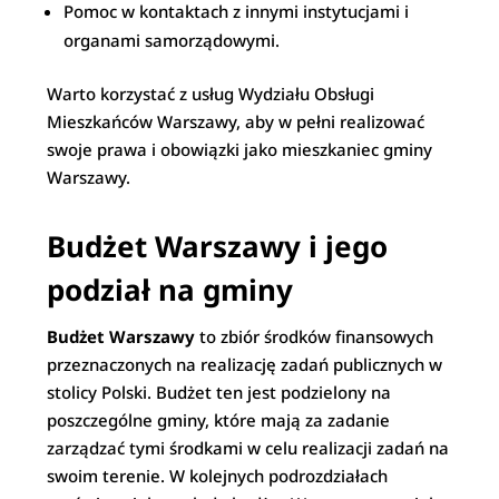
Pomoc w kontaktach z innymi instytucjami i
organami samorządowymi.
Warto korzystać z usług Wydziału Obsługi
Mieszkańców Warszawy, aby w pełni realizować
swoje prawa i obowiązki jako mieszkaniec gminy
Warszawy.
Budżet Warszawy i jego
podział na gminy
Budżet Warszawy
to zbiór środków finansowych
przeznaczonych na realizację zadań publicznych w
stolicy Polski. Budżet ten jest podzielony na
poszczególne gminy, które mają za zadanie
zarządzać tymi środkami w celu realizacji zadań na
swoim terenie. W kolejnych podrozdziałach