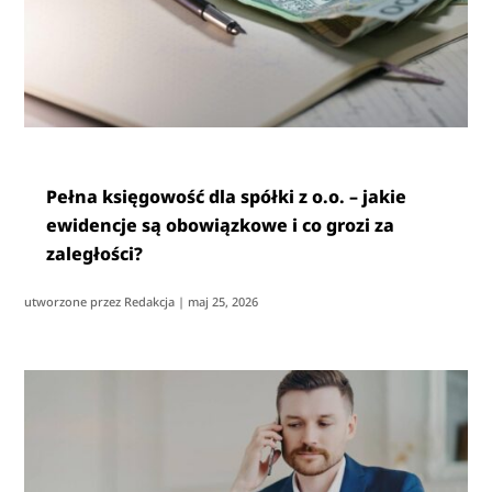
Pełna księgowość dla spółki z o.o. – jakie
ewidencje są obowiązkowe i co grozi za
zaległości?
utworzone przez
Redakcja
|
maj 25, 2026