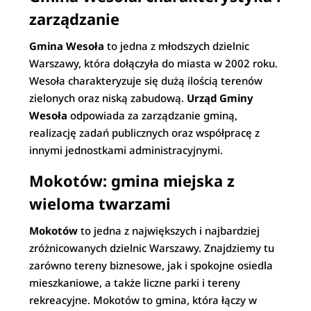
zarządzanie
Gmina Wesoła
to jedna z młodszych dzielnic
Warszawy, która dołączyła do miasta w 2002 roku.
Wesoła charakteryzuje się dużą ilością terenów
zielonych oraz niską zabudową.
Urząd Gminy
Wesoła
odpowiada za zarządzanie gminą,
realizację zadań publicznych oraz współpracę z
innymi jednostkami administracyjnymi.
Mokotów: gmina miejska z
wieloma twarzami
Mokotów
to jedna z największych i najbardziej
zróżnicowanych dzielnic Warszawy. Znajdziemy tu
zarówno tereny biznesowe, jak i spokojne osiedla
mieszkaniowe, a także liczne parki i tereny
rekreacyjne. Mokotów to gmina, która łączy w