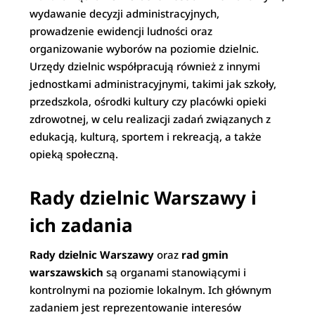
wydawanie decyzji administracyjnych,
prowadzenie ewidencji ludności oraz
organizowanie wyborów na poziomie dzielnic.
Urzędy dzielnic współpracują również z innymi
jednostkami administracyjnymi, takimi jak szkoły,
przedszkola, ośrodki kultury czy placówki opieki
zdrowotnej, w celu realizacji zadań związanych z
edukacją, kulturą, sportem i rekreacją, a także
opieką społeczną.
Rady dzielnic Warszawy i
ich zadania
Rady dzielnic Warszawy
oraz
rad gmin
warszawskich
są organami stanowiącymi i
kontrolnymi na poziomie lokalnym. Ich głównym
zadaniem jest reprezentowanie interesów