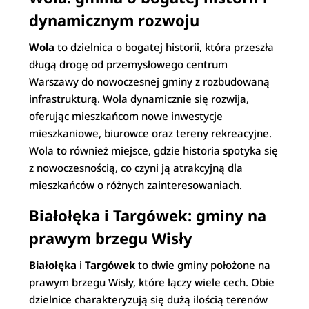
dynamicznym rozwoju
Wola
to dzielnica o bogatej historii, która przeszła
długą drogę od przemysłowego centrum
Warszawy do nowoczesnej gminy z rozbudowaną
infrastrukturą. Wola dynamicznie się rozwija,
oferując mieszkańcom nowe inwestycje
mieszkaniowe, biurowce oraz tereny rekreacyjne.
Wola to również miejsce, gdzie historia spotyka się
z nowoczesnością, co czyni ją atrakcyjną dla
mieszkańców o różnych zainteresowaniach.
Białołęka i Targówek: gminy na
prawym brzegu Wisły
Białołęka
i
Targówek
to dwie gminy położone na
prawym brzegu Wisły, które łączy wiele cech. Obie
dzielnice charakteryzują się dużą ilością terenów