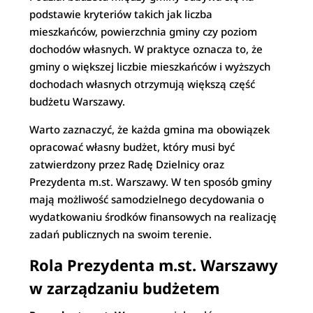
podstawie kryteriów takich jak liczba
mieszkańców, powierzchnia gminy czy poziom
dochodów własnych. W praktyce oznacza to, że
gminy o większej liczbie mieszkańców i wyższych
dochodach własnych otrzymują większą część
budżetu Warszawy.
Warto zaznaczyć, że każda gmina ma obowiązek
opracować własny budżet, który musi być
zatwierdzony przez Radę Dzielnicy oraz
Prezydenta m.st. Warszawy. W ten sposób gminy
mają możliwość samodzielnego decydowania o
wydatkowaniu środków finansowych na realizację
zadań publicznych na swoim terenie.
Rola Prezydenta m.st. Warszawy
w zarządzaniu budżetem