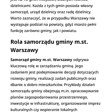
dzielnicami. Każda z tych gmin posiada własny
samorząd, urząd dzielnicy oraz radę dzielnicy.
Warto zaznaczyć, że w przypadku Warszawy nie
występuje podział na powiaty, gdyż miasto pełni
funkcję zarówno gminy, jak i powiatu.
Rola samorządu gminy m.st.
Warszawy
Samorząd gminy m.st. Warszawy
odgrywa
kluczową rolę w zarządzaniu gminą. Jego
zadaniem jest podejmowanie decyzji dotyczących
rozwoju gminy, realizacji zadań publicznych oraz
dbanie o dobro mieszkańców. Przykłady działań
samorządu gminy obejmują m.in. opracowywanie
planów zagospodarowania przestrzennego,
inwestycje w infrastrukturę, organizowanie imprez
kulturalnych czy wspieranie lokalnych