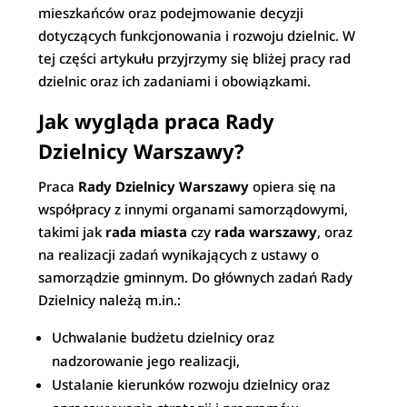
mieszkańców oraz podejmowanie decyzji
dotyczących funkcjonowania i rozwoju dzielnic. W
tej części artykułu przyjrzymy się bliżej pracy rad
dzielnic oraz ich zadaniami i obowiązkami.
Jak wygląda praca Rady
Dzielnicy Warszawy?
Praca
Rady Dzielnicy Warszawy
opiera się na
współpracy z innymi organami samorządowymi,
takimi jak
rada miasta
czy
rada warszawy
, oraz
na realizacji zadań wynikających z ustawy o
samorządzie gminnym. Do głównych zadań Rady
Dzielnicy należą m.in.:
Uchwalanie budżetu dzielnicy oraz
nadzorowanie jego realizacji,
Ustalanie kierunków rozwoju dzielnicy oraz