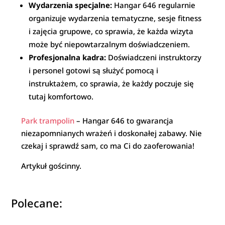
Wydarzenia specjalne:
Hangar 646 regularnie
organizuje wydarzenia tematyczne, sesje fitness
i zajęcia grupowe, co sprawia, że każda wizyta
może być niepowtarzalnym doświadczeniem.
Profesjonalna kadra:
Doświadczeni instruktorzy
i personel gotowi są służyć pomocą i
instruktażem, co sprawia, że każdy poczuje się
tutaj komfortowo.
Park trampolin
– Hangar 646 to gwarancja
niezapomnianych wrażeń i doskonałej zabawy. Nie
czekaj i sprawdź sam, co ma Ci do zaoferowania!
Artykuł gościnny.
Polecane: