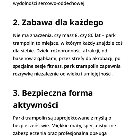
wydolności sercowo-oddechowej.
2. Zabawa dla każdego
Nie ma znaczenia, czy masz 8, czy 80 lat – park
trampolin to miejsce, w którym każdy znajdzie coś
dla siebie. Dzięki różnorodności atrakcji, od
basenów z gąbkami, przez strefy do akrobacji, po
specjalne sesje fitness,
park trampolin
zapewnia
rozrywkę niezależnie od wieku i umiejętności.
3. Bezpieczna forma
aktywności
Parki trampolin są zaprojektowane z myślą o
bezpieczeństwie. Miękkie maty, specjalistyczne
zabezpieczenia oraz profesjonalna obsługa