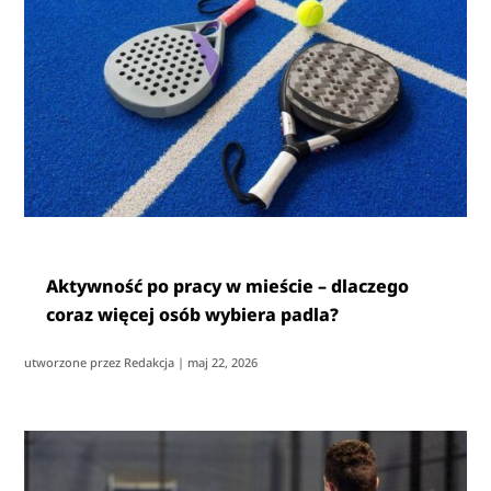
Aktywność po pracy w mieście – dlaczego
coraz więcej osób wybiera padla?
utworzone przez
Redakcja
|
maj 22, 2026