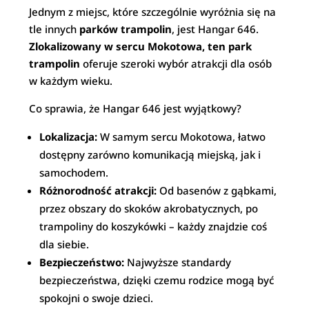
Jednym z miejsc, które szczególnie wyróżnia się na
tle innych
parków trampolin
, jest Hangar 646.
Zlokalizowany w sercu Mokotowa, ten park
trampolin
oferuje szeroki wybór atrakcji dla osób
w każdym wieku.
Co sprawia, że Hangar 646 jest wyjątkowy?
Lokalizacja:
W samym sercu Mokotowa, łatwo
dostępny zarówno komunikacją miejską, jak i
samochodem.
Różnorodność atrakcji:
Od basenów z gąbkami,
przez obszary do skoków akrobatycznych, po
trampoliny do koszykówki – każdy znajdzie coś
dla siebie.
Bezpieczeństwo:
Najwyższe standardy
bezpieczeństwa, dzięki czemu rodzice mogą być
spokojni o swoje dzieci.