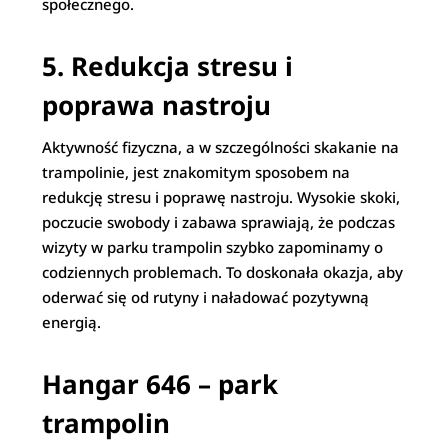
społecznego.
5. Redukcja stresu i
poprawa nastroju
Aktywność fizyczna, a w szczególności skakanie na
trampolinie, jest znakomitym sposobem na
redukcję stresu i poprawę nastroju. Wysokie skoki,
poczucie swobody i zabawa sprawiają, że podczas
wizyty w parku trampolin szybko zapominamy o
codziennych problemach. To doskonała okazja, aby
oderwać się od rutyny i naładować pozytywną
energią.
Hangar 646 – park
trampolin