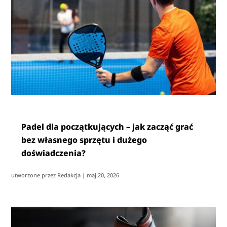
Padel dla początkujących – jak zacząć grać
bez własnego sprzętu i dużego
doświadczenia?
utworzone przez
Redakcja
|
maj 20, 2026