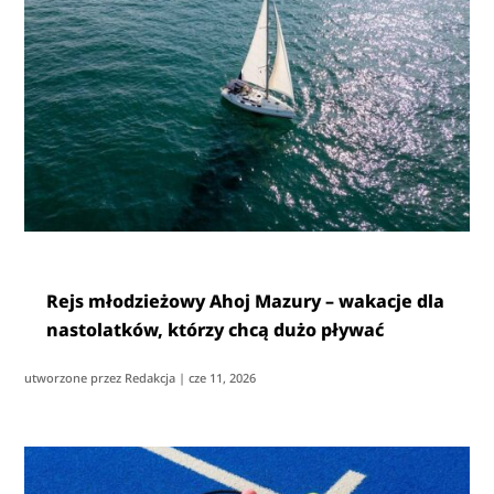
Rejs młodzieżowy Ahoj Mazury – wakacje dla
nastolatków, którzy chcą dużo pływać
utworzone przez
Redakcja
|
cze 11, 2026