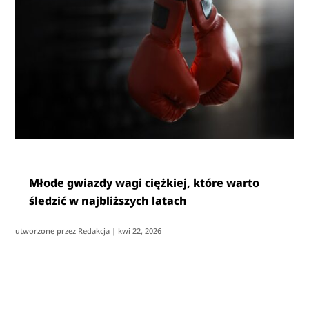
Młode gwiazdy wagi ciężkiej, które warto
śledzić w najbliższych latach
utworzone przez
Redakcja
|
kwi 22, 2026