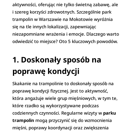
aktywności, oferując nie tylko świetną zabawę, ale
i szereg korzyści zdrowotnych. Szczególnie park
trampolin w Warszawie na Mokotowie wyróżnia
się na tle innych lokalizacji, zapewniając
niezapomniane wrażenia i emocje. Dlaczego warto
odwiedzić to miejsce? Oto 5 kluczowych powodów.
1. Doskonały sposób na
poprawę kondycji
Skakanie na trampolinie to doskonały sposób na
poprawę kondycji fizycznej. Jest to aktywność,
która angażuje wiele grup mięśniowych, w tym te,
które rzadko są wykorzystywane podczas
codziennych czynności. Regularne wizyty w
parku
trampolin
mogą przyczynić się do wzmocnienia
mięśni, poprawy koordynacji oraz zwiększenia