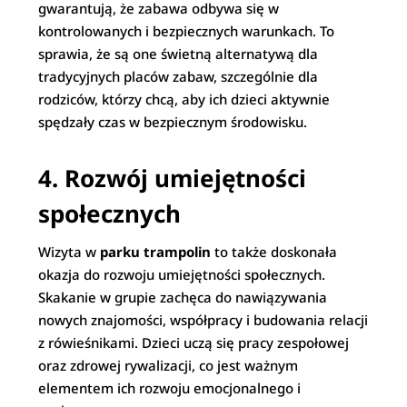
gwarantują, że zabawa odbywa się w
kontrolowanych i bezpiecznych warunkach. To
sprawia, że są one świetną alternatywą dla
tradycyjnych placów zabaw, szczególnie dla
rodziców, którzy chcą, aby ich dzieci aktywnie
spędzały czas w bezpiecznym środowisku.
4. Rozwój umiejętności
społecznych
Wizyta w
parku trampolin
to także doskonała
okazja do rozwoju umiejętności społecznych.
Skakanie w grupie zachęca do nawiązywania
nowych znajomości, współpracy i budowania relacji
z rówieśnikami. Dzieci uczą się pracy zespołowej
oraz zdrowej rywalizacji, co jest ważnym
elementem ich rozwoju emocjonalnego i