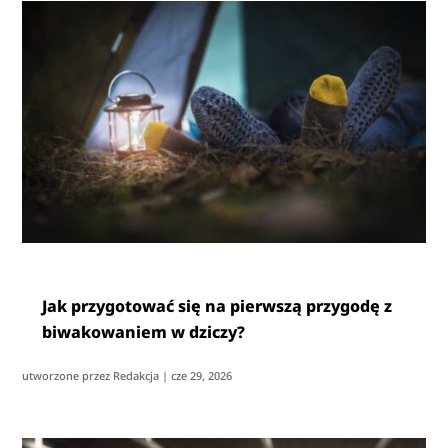
Jak przygotować się na pierwszą przygodę z
biwakowaniem w dziczy?
utworzone przez
Redakcja
|
cze 29, 2026