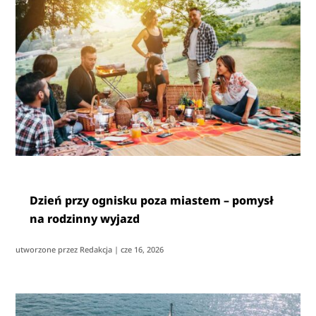
Dzień przy ognisku poza miastem – pomysł
na rodzinny wyjazd
utworzone przez
Redakcja
|
cze 16, 2026