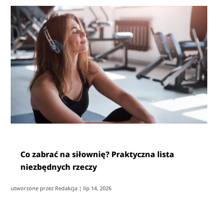
Co zabrać na siłownię? Praktyczna lista
niezbędnych rzeczy
utworzone przez
Redakcja
|
lip 14, 2026