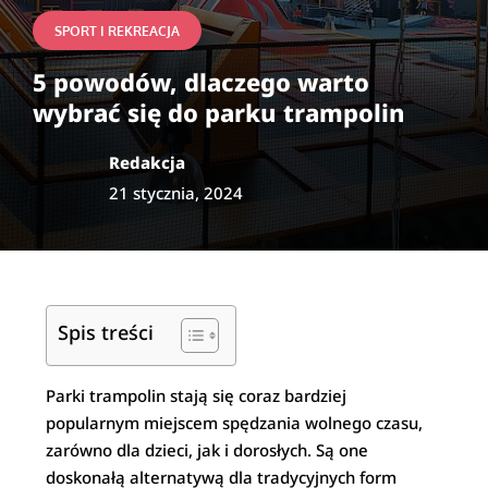
SPORT I REKREACJA
5 powodów, dlaczego warto
wybrać się do parku trampolin
Redakcja
21 stycznia, 2024
Spis treści
Parki trampolin stają się coraz bardziej
popularnym miejscem spędzania wolnego czasu,
zarówno dla dzieci, jak i dorosłych. Są one
doskonałą alternatywą dla tradycyjnych form