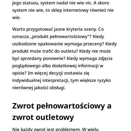
jego statusu, system nadal nie wie nic. A skoro
system nie wie, to sklep internetowy również nie
wie.
Warto przygotować jasne kryteria oceny. Co
oznacza „produkt pełnowartościowy”? Kiedy
uszkodzone opakowanie wymaga przeceny? Kiedy
produkt może trafić do outletu? Kiedy nie może
być sprzedany ponownie? Kiedy wymaga zdjęcia
poglądowego albo dodatkowej informacji w
opisie? Im więcej decyzji zostawia się
indywidualnej interpretacji, tym większe ryzyko
nierównej jakości obsługi.
Zwrot pełnowartościowy a
zwrot outletowy
Nie każdy zwrot jest problemem. W wielu