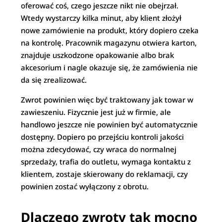
oferować coś, czego jeszcze nikt nie obejrzał.
Wtedy wystarczy kilka minut, aby klient złożył
nowe zamówienie na produkt, który dopiero czeka
na kontrolę. Pracownik magazynu otwiera karton,
znajduje uszkodzone opakowanie albo brak
akcesorium i nagle okazuje się, że zamówienia nie
da się zrealizować.
Zwrot powinien więc być traktowany jak towar w
zawieszeniu. Fizycznie jest już w firmie, ale
handlowo jeszcze nie powinien być automatycznie
dostępny. Dopiero po przejściu kontroli jakości
można zdecydować, czy wraca do normalnej
sprzedaży, trafia do outletu, wymaga kontaktu z
klientem, zostaje skierowany do reklamacji, czy
powinien zostać wyłączony z obrotu.
Dlaczego zwroty tak mocno