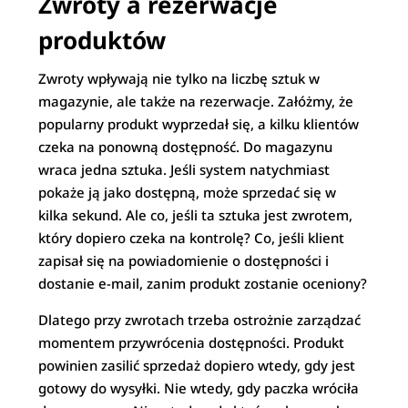
Zwroty a rezerwacje
produktów
Zwroty wpływają nie tylko na liczbę sztuk w
magazynie, ale także na rezerwacje. Załóżmy, że
popularny produkt wyprzedał się, a kilku klientów
czeka na ponowną dostępność. Do magazynu
wraca jedna sztuka. Jeśli system natychmiast
pokaże ją jako dostępną, może sprzedać się w
kilka sekund. Ale co, jeśli ta sztuka jest zwrotem,
który dopiero czeka na kontrolę? Co, jeśli klient
zapisał się na powiadomienie o dostępności i
dostanie e-mail, zanim produkt zostanie oceniony?
Dlatego przy zwrotach trzeba ostrożnie zarządzać
momentem przywrócenia dostępności. Produkt
powinien zasilić sprzedaż dopiero wtedy, gdy jest
gotowy do wysyłki. Nie wtedy, gdy paczka wróciła