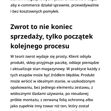
aby e-commerce działał sprawnie, przewidywalnie
i bez kosztownych pomyłek.
Zwrot to nie koniec
sprzedaży, tylko początek
kolejnego procesu
W teorii zwrot wydaje się prosty. Klient odsyła
produkt, sklep przyjmuje paczkę, oddaje pieniądze
i aktualizuje stan magazynowy. W praktyce każdy z
tych etapów może być źródłem błędów. Produkt
może wrócić w idealnym stanie, w uszkodzonym
opakowaniu, bez jednego elementu zestawu, z
widocznymi śladami używania, po nieudanej
próbie montażu, z zerwaną folią ochronną albo
jako zupełnie inny towar niż ten, który został