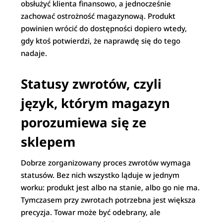
obsłużyć klienta finansowo, a jednocześnie
zachować ostrożność magazynową. Produkt
powinien wrócić do dostępności dopiero wtedy,
gdy ktoś potwierdzi, że naprawdę się do tego
nadaje.
Statusy zwrotów, czyli
język, którym magazyn
porozumiewa się ze
sklepem
Dobrze zorganizowany proces zwrotów wymaga
statusów. Bez nich wszystko ląduje w jednym
worku: produkt jest albo na stanie, albo go nie ma.
Tymczasem przy zwrotach potrzebna jest większa
precyzja. Towar może być odebrany, ale