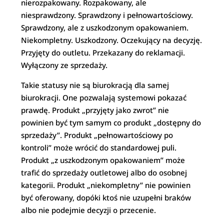
nierozpakowany. Rozpakowany, ale
niesprawdzony. Sprawdzony i pełnowartościowy.
Sprawdzony, ale z uszkodzonym opakowaniem.
Niekompletny. Uszkodzony. Oczekujący na decyzję.
Przyjęty do outletu. Przekazany do reklamacji.
Wyłączony ze sprzedaży.
Takie statusy nie są biurokracją dla samej
biurokracji. One pozwalają systemowi pokazać
prawdę. Produkt „przyjęty jako zwrot” nie
powinien być tym samym co produkt „dostępny do
sprzedaży”. Produkt „pełnowartościowy po
kontroli” może wrócić do standardowej puli.
Produkt „z uszkodzonym opakowaniem” może
trafić do sprzedaży outletowej albo do osobnej
kategorii. Produkt „niekompletny” nie powinien
być oferowany, dopóki ktoś nie uzupełni braków
albo nie podejmie decyzji o przecenie.