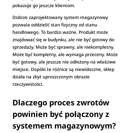
pokazuje go jeszcze klientom.
Dobrze zaprojektowany system magazynowy
pozwala oddzielić stan fizyczny od stanu
handlowego. To bardzo ważne. Produkt może
znajdować się w budynku, ale nie być gotowy do
sprzedaży. Może być sprawny, ale niekompletny.
Może być kompletny, ale wymaga przeceny. Może
być gotowy, ale jeszcze nie odłożony na właściwe
miejsce. Dopóki te różnice są niewidoczne, sklep
działa na zbyt uproszczonym obrazie
rzeczywistości.
Dlaczego proces zwrotów
powinien być połączony z
systemem magazynowym?