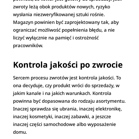
zwroty leżą obok produktów nowych, ryzyko
wysłania niezweryfikowanej sztuki rośnie.
Magazyn powinien być zaprojektowany tak, aby
ograniczać możliwość popełnienia błędu, a nie
liczyć wyłącznie na pamięć i ostrożność
pracowników.
Kontrola jakości po zwrocie
Sercem procesu zwrotów jest kontrola jakości. To
ona decyduje, czy produkt wróci do sprzedaży, w
jakim kanale i na jakich warunkach. Kontrola
powinna być dopasowana do rodzaju asortymentu.
Inaczej sprawdza się ubrania, inaczej elektronikę,
inaczej kosmetyki, inaczej zabawki, a jeszcze
inaczej części samochodowe albo wyposażenie
domu.