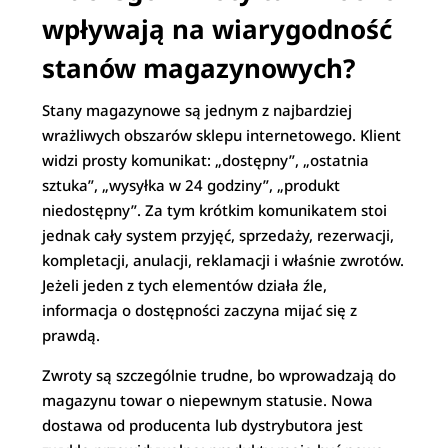
wpływają na wiarygodność
stanów magazynowych?
Stany magazynowe są jednym z najbardziej
wrażliwych obszarów sklepu internetowego. Klient
widzi prosty komunikat: „dostępny”, „ostatnia
sztuka”, „wysyłka w 24 godziny”, „produkt
niedostępny”. Za tym krótkim komunikatem stoi
jednak cały system przyjęć, sprzedaży, rezerwacji,
kompletacji, anulacji, reklamacji i właśnie zwrotów.
Jeżeli jeden z tych elementów działa źle,
informacja o dostępności zaczyna mijać się z
prawdą.
Zwroty są szczególnie trudne, bo wprowadzają do
magazynu towar o niepewnym statusie. Nowa
dostawa od producenta lub dystrybutora jest