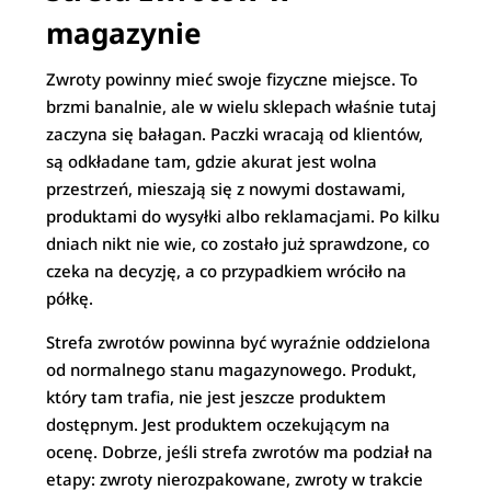
magazynie
Zwroty powinny mieć swoje fizyczne miejsce. To
brzmi banalnie, ale w wielu sklepach właśnie tutaj
zaczyna się bałagan. Paczki wracają od klientów,
są odkładane tam, gdzie akurat jest wolna
przestrzeń, mieszają się z nowymi dostawami,
produktami do wysyłki albo reklamacjami. Po kilku
dniach nikt nie wie, co zostało już sprawdzone, co
czeka na decyzję, a co przypadkiem wróciło na
półkę.
Strefa zwrotów powinna być wyraźnie oddzielona
od normalnego stanu magazynowego. Produkt,
który tam trafia, nie jest jeszcze produktem
dostępnym. Jest produktem oczekującym na
ocenę. Dobrze, jeśli strefa zwrotów ma podział na
etapy: zwroty nierozpakowane, zwroty w trakcie