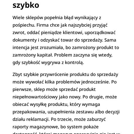
szybko
Wiele sklepów popełnia błąd wynikający z
pośpiechu. Firma chce jak najszybciej przyjąć
zwrot, oddać pieniądze klientowi, uporządkować
dokumenty i odzyskać towar do sprzedaży. Sama
intencja jest zrozumiała, bo zamrożony produkt to
zamrożony kapitał. Problem zaczyna się wtedy,
gdy szybkość wygrywa z kontrolą.
Zbyt szybkie przywrócenie produktu do sprzedaży
może wywołać kilka problemów jednocześnie. Po
pierwsze, sklep może sprzedać produkt
niepełnowartościowy jako nowy. Po drugie, może
obiecać wysyłkę produktu, który wymaga
przepakowania, uzupełnienia zestawu albo decyzji
działu reklamacji. Po trzecie, może zaburzyć
raporty magazynowe, bo system pokaże