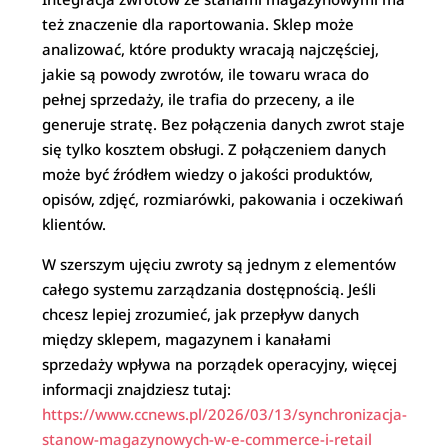
też znaczenie dla raportowania. Sklep może
analizować, które produkty wracają najczęściej,
jakie są powody zwrotów, ile towaru wraca do
pełnej sprzedaży, ile trafia do przeceny, a ile
generuje stratę. Bez połączenia danych zwrot staje
się tylko kosztem obsługi. Z połączeniem danych
może być źródłem wiedzy o jakości produktów,
opisów, zdjęć, rozmiarówki, pakowania i oczekiwań
klientów.
W szerszym ujęciu zwroty są jednym z elementów
całego systemu zarządzania dostępnością. Jeśli
chcesz lepiej zrozumieć, jak przepływ danych
między sklepem, magazynem i kanałami
sprzedaży wpływa na porządek operacyjny, więcej
informacji znajdziesz tutaj:
https://www.ccnews.pl/2026/03/13/synchronizacja-
stanow-magazynowych-w-e-commerce-i-retail