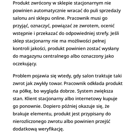
Produkt zwrócony w sklepie stacjonarnym nie
powinien automatycznie wracać do puli sprzedaży
salonu ani sklepu online. Pracownik musi go
przyjąć, oznaczyć, powiązać ze zwrotem, ocenić
wstępnie i przekazać do odpowiedniej strefy. Jeśli
sklep stacjonarny nie ma możliwości pełnej
kontroli jakości, produkt powinien zostać wysłany
do magazynu centralnego albo oznaczony jako
oczekujący.
Problem pojawia się wtedy, gdy salon traktuje taki
zwrot jak zwykły towar. Pracownik odkłada produkt
na półkę, bo wygląda dobrze. System zwiększa
stan. Klient stacjonarny albo internetowy kupuje
go ponownie. Dopiero później okazuje się, że
brakuje elementu, produkt jest przypisany do
nierozliczonego zwrotu albo powinien przejść
dodatkową weryfikację.