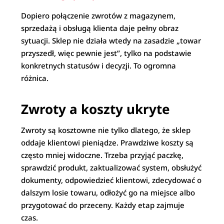
Dopiero połączenie zwrotów z magazynem,
sprzedażą i obsługą klienta daje pełny obraz
sytuacji. Sklep nie działa wtedy na zasadzie „towar
przyszedł, więc pewnie jest”, tylko na podstawie
konkretnych statusów i decyzji. To ogromna
różnica.
Zwroty a koszty ukryte
Zwroty są kosztowne nie tylko dlatego, że sklep
oddaje klientowi pieniądze. Prawdziwe koszty są
często mniej widoczne. Trzeba przyjąć paczkę,
sprawdzić produkt, zaktualizować system, obsłużyć
dokumenty, odpowiedzieć klientowi, zdecydować o
dalszym losie towaru, odłożyć go na miejsce albo
przygotować do przeceny. Każdy etap zajmuje
czas.