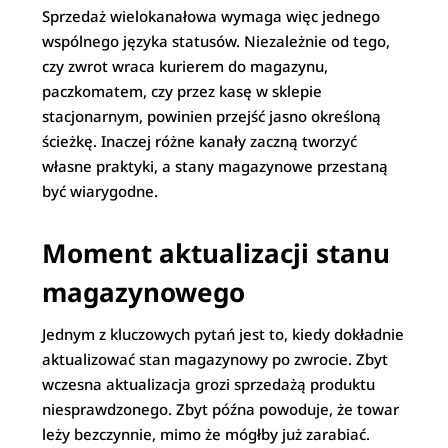
Sprzedaż wielokanałowa wymaga więc jednego
wspólnego języka statusów. Niezależnie od tego,
czy zwrot wraca kurierem do magazynu,
paczkomatem, czy przez kasę w sklepie
stacjonarnym, powinien przejść jasno określoną
ścieżkę. Inaczej różne kanały zaczną tworzyć
własne praktyki, a stany magazynowe przestaną
być wiarygodne.
Moment aktualizacji stanu
magazynowego
Jednym z kluczowych pytań jest to, kiedy dokładnie
aktualizować stan magazynowy po zwrocie. Zbyt
wczesna aktualizacja grozi sprzedażą produktu
niesprawdzonego. Zbyt późna powoduje, że towar
leży bezczynnie, mimo że mógłby już zarabiać.