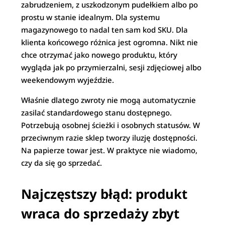
zabrudzeniem, z uszkodzonym pudełkiem albo po
prostu w stanie idealnym. Dla systemu
magazynowego to nadal ten sam kod SKU. Dla
klienta końcowego różnica jest ogromna. Nikt nie
chce otrzymać jako nowego produktu, który
wygląda jak po przymierzalni, sesji zdjęciowej albo
weekendowym wyjeździe.
Właśnie dlatego zwroty nie mogą automatycznie
zasilać standardowego stanu dostępnego.
Potrzebują osobnej ścieżki i osobnych statusów. W
przeciwnym razie sklep tworzy iluzję dostępności.
Na papierze towar jest. W praktyce nie wiadomo,
czy da się go sprzedać.
Najczęstszy błąd: produkt
wraca do sprzedaży zbyt