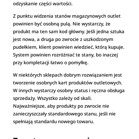
odzyskanie części wartości.
Z punktu widzenia stanów magazynowych outlet
powinien być osobną pulą. Nie wystarczy, że
produkt ma ten sam kod główny. Jeśli jedna sztuka
jest nowa, a druga po zwrocie z uszkodzonym
pudełkiem, klient powinien wiedzieć, którą kupuje.
System powinien rozróżniać te stany, bo inaczej
przy kompletacji łatwo o pomyłkę.
W niektórych sklepach dobrym rozwiązaniem jest
tworzenie osobnych kart produktów outletowych.
W innych wystarczy osobny status i ręczna obsługa
sprzedaży. Wszystko zależy od skali.
Najważniejsze, aby produkty po zwrocie nie
zanieczyszczały standardowego stanu, jeśli nie
spełniają standardu nowego towaru.