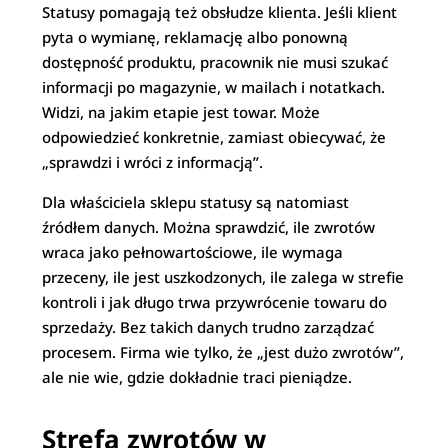
Statusy pomagają też obsłudze klienta. Jeśli klient
pyta o wymianę, reklamację albo ponowną
dostępność produktu, pracownik nie musi szukać
informacji po magazynie, w mailach i notatkach.
Widzi, na jakim etapie jest towar. Może
odpowiedzieć konkretnie, zamiast obiecywać, że
„sprawdzi i wróci z informacją”.
Dla właściciela sklepu statusy są natomiast
źródłem danych. Można sprawdzić, ile zwrotów
wraca jako pełnowartościowe, ile wymaga
przeceny, ile jest uszkodzonych, ile zalega w strefie
kontroli i jak długo trwa przywrócenie towaru do
sprzedaży. Bez takich danych trudno zarządzać
procesem. Firma wie tylko, że „jest dużo zwrotów”,
ale nie wie, gdzie dokładnie traci pieniądze.
Strefa zwrotów w