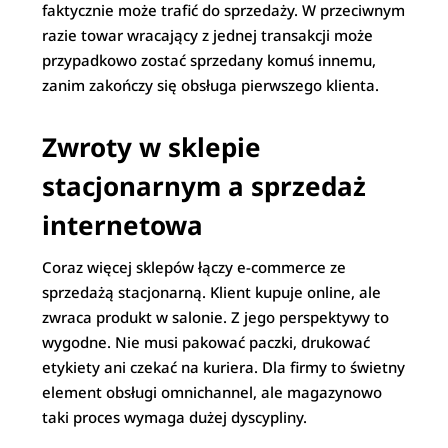
faktycznie może trafić do sprzedaży. W przeciwnym
razie towar wracający z jednej transakcji może
przypadkowo zostać sprzedany komuś innemu,
zanim zakończy się obsługa pierwszego klienta.
Zwroty w sklepie
stacjonarnym a sprzedaż
internetowa
Coraz więcej sklepów łączy e-commerce ze
sprzedażą stacjonarną. Klient kupuje online, ale
zwraca produkt w salonie. Z jego perspektywy to
wygodne. Nie musi pakować paczki, drukować
etykiety ani czekać na kuriera. Dla firmy to świetny
element obsługi omnichannel, ale magazynowo
taki proces wymaga dużej dyscypliny.