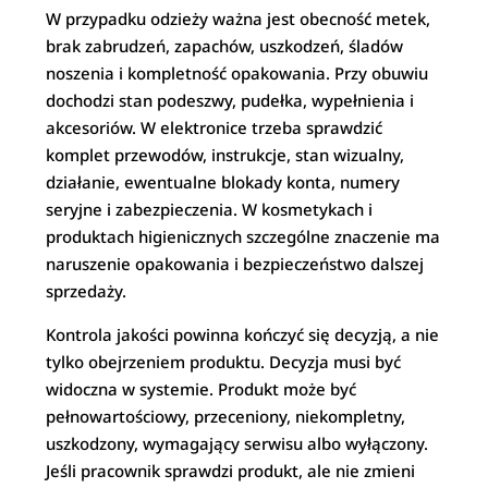
W przypadku odzieży ważna jest obecność metek,
brak zabrudzeń, zapachów, uszkodzeń, śladów
noszenia i kompletność opakowania. Przy obuwiu
dochodzi stan podeszwy, pudełka, wypełnienia i
akcesoriów. W elektronice trzeba sprawdzić
komplet przewodów, instrukcje, stan wizualny,
działanie, ewentualne blokady konta, numery
seryjne i zabezpieczenia. W kosmetykach i
produktach higienicznych szczególne znaczenie ma
naruszenie opakowania i bezpieczeństwo dalszej
sprzedaży.
Kontrola jakości powinna kończyć się decyzją, a nie
tylko obejrzeniem produktu. Decyzja musi być
widoczna w systemie. Produkt może być
pełnowartościowy, przeceniony, niekompletny,
uszkodzony, wymagający serwisu albo wyłączony.
Jeśli pracownik sprawdzi produkt, ale nie zmieni