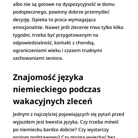
albo nie są gotowe na dyspozycyjność w domu
podopiecznego, powinny dobrze przemyśleć
decyzję. Opieka to praca wymagająca
emocjonalnie. Nawet jeśli zlecenie trwa tylko kilka
tygodni, trzeba być przygotowanym na
odpowiedzialność, kontakt z chorobą,
ograniczeniami wieku i czasem trudnymi
zachowaniami seniora.
Znajomość języka
niemieckiego podczas
wakacyjnych zleceń
Jednym z najczęściej pojawiających się pytań przed
wyjazdem jest kwestia języka. Czy trzeba mówić
po niemiecku bardzo dobrze? Czy wystarczy
poziom podstawowy? Czy można wyjechać bez