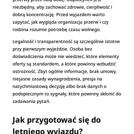
niezbędny, aby zachować zdrowie, cierpliwość i
dobrą koncentrację. Przed wyjazdem warto
zapytać, jak wygląda organizacja przerw i czy
rodzina rozumie potrzebę czasu wolnego.
Legalność i transparentność są szczególnie istotne
przy pierwszym wyjeździe. Osoba bez
doświadczenia może nie wiedzieć, które elementy
oferty są standardem, a które powinny wzbudzić
ostrożność. Zbyt ogólne informacje, brak umowy,
niejasne zasady wynagrodzenia, presja na
natychmiastową decyzję albo brak danych o
podopiecznym to sygnały, które powinny skłonić do
zadawania pytań.
Jak przygotować się do
letniego wyjazdu?