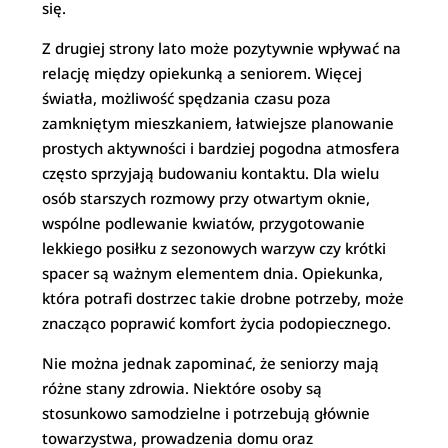
się.
Z drugiej strony lato może pozytywnie wpływać na
relację między opiekunką a seniorem. Więcej
światła, możliwość spędzania czasu poza
zamkniętym mieszkaniem, łatwiejsze planowanie
prostych aktywności i bardziej pogodna atmosfera
często sprzyjają budowaniu kontaktu. Dla wielu
osób starszych rozmowy przy otwartym oknie,
wspólne podlewanie kwiatów, przygotowanie
lekkiego posiłku z sezonowych warzyw czy krótki
spacer są ważnym elementem dnia. Opiekunka,
która potrafi dostrzec takie drobne potrzeby, może
znacząco poprawić komfort życia podopiecznego.
Nie można jednak zapominać, że seniorzy mają
różne stany zdrowia. Niektóre osoby są
stosunkowo samodzielne i potrzebują głównie
towarzystwa, prowadzenia domu oraz