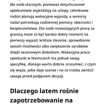
dla osób starszych, ponieważ dotychczasowi
opiekunowie wyjeżdżają na urlopy, członkowie
rodzin planują wakacyjne wyjazdy, a seniorzy
nadal potrzebują codziennej pomocy, obecności i
bezpieczeństwa. Dla osób rozważających pracę za
granicą może to być bardzo dobry moment na
pierwszy wyjazd, krótsze zlecenie, sprawdzenie
swoich możliwości albo zwiększenie zarobków
dzięki sezonowym dodatkom. Wakacyjna praca
opiekunki w Niemczech ma jednak swoją
specyfikę, dlatego warto dobrze zrozumieć, z czym
się wiąże, jakie daje szanse i na co trzeba zwrócić
uwagę przed podjęciem decyzji.
Dlaczego latem rośnie
zapotrzebowanie na