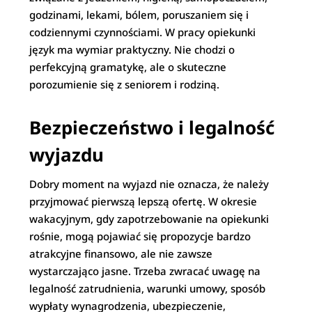
godzinami, lekami, bólem, poruszaniem się i
codziennymi czynnościami. W pracy opiekunki
język ma wymiar praktyczny. Nie chodzi o
perfekcyjną gramatykę, ale o skuteczne
porozumienie się z seniorem i rodziną.
Bezpieczeństwo i legalność
wyjazdu
Dobry moment na wyjazd nie oznacza, że należy
przyjmować pierwszą lepszą ofertę. W okresie
wakacyjnym, gdy zapotrzebowanie na opiekunki
rośnie, mogą pojawiać się propozycje bardzo
atrakcyjne finansowo, ale nie zawsze
wystarczająco jasne. Trzeba zwracać uwagę na
legalność zatrudnienia, warunki umowy, sposób
wypłaty wynagrodzenia, ubezpieczenie,