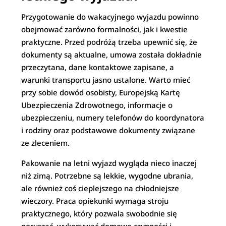
Przygotowanie do wakacyjnego wyjazdu powinno
obejmować zarówno formalności, jak i kwestie
praktyczne. Przed podróżą trzeba upewnić się, że
dokumenty są aktualne, umowa została dokładnie
przeczytana, dane kontaktowe zapisane, a
warunki transportu jasno ustalone. Warto mieć
przy sobie dowód osobisty, Europejską Kartę
Ubezpieczenia Zdrowotnego, informacje o
ubezpieczeniu, numery telefonów do koordynatora
i rodziny oraz podstawowe dokumenty związane
ze zleceniem.
Pakowanie na letni wyjazd wygląda nieco inaczej
niż zimą. Potrzebne są lekkie, wygodne ubrania,
ale również coś cieplejszego na chłodniejsze
wieczory. Praca opiekunki wymaga stroju
praktycznego, który pozwala swobodnie się