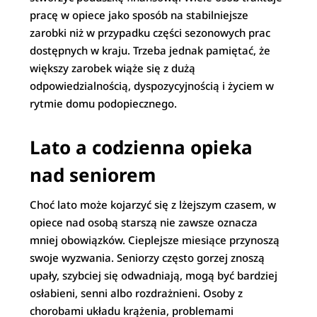
pracę w opiece jako sposób na stabilniejsze
zarobki niż w przypadku części sezonowych prac
dostępnych w kraju. Trzeba jednak pamiętać, że
większy zarobek wiąże się z dużą
odpowiedzialnością, dyspozycyjnością i życiem w
rytmie domu podopiecznego.
Lato a codzienna opieka
nad seniorem
Choć lato może kojarzyć się z lżejszym czasem, w
opiece nad osobą starszą nie zawsze oznacza
mniej obowiązków. Cieplejsze miesiące przynoszą
swoje wyzwania. Seniorzy często gorzej znoszą
upały, szybciej się odwadniają, mogą być bardziej
osłabieni, senni albo rozdrażnieni. Osoby z
chorobami układu krążenia, problemami