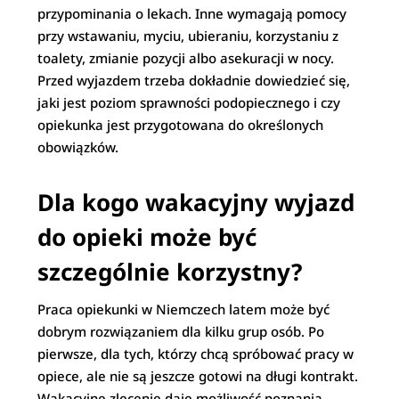
przypominania o lekach. Inne wymagają pomocy
przy wstawaniu, myciu, ubieraniu, korzystaniu z
toalety, zmianie pozycji albo asekuracji w nocy.
Przed wyjazdem trzeba dokładnie dowiedzieć się,
jaki jest poziom sprawności podopiecznego i czy
opiekunka jest przygotowana do określonych
obowiązków.
Dla kogo wakacyjny wyjazd
do opieki może być
szczególnie korzystny?
Praca opiekunki w Niemczech latem może być
dobrym rozwiązaniem dla kilku grup osób. Po
pierwsze, dla tych, którzy chcą spróbować pracy w
opiece, ale nie są jeszcze gotowi na długi kontrakt.
Wakacyjne zlecenie daje możliwość poznania