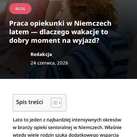
BLOG
Praca opiekunki w Niemczech
latem — dlaczego wakacje to
dobry moment na wyjazd?
Redakcja
24 czerwca, 2026
Spis treści
Lato to jeden z najbardziej intensywnych okresów
w branży opieki senioralnej w Niemczech. Właśnie
wtedy wiele rodzin szuka dodatkowego wsparcia