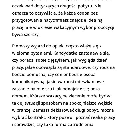
oczekiwań dotyczących długości pobytu. Nie
oznacza to oczywiście, że każda osoba bez
przygotowania natychmiast znajdzie idealną
pracę, ale w okresie wakacyjnym wybór propozycji
bywa szerszy.
Pierwszy wyjazd do opieki często wiąże się z
wieloma pytaniami. Kandydatka zastanawia się,
czy poradzi sobie z językiem, jak wygląda dzień
pracy, jakie obowiązki są standardowe, czy rodzina
będzie pomocna, czy senior będzie osobą
komunikatywną, jakie warunki mieszkaniowe
zastanie na miejscu i jak odnajdzie się poza
domem. Krótsze wakacyjne zlecenie może być w
takiej sytuacji sposobem na spokojniejsze wejście
w branżę. Zamiast deklarować długi pobyt, można
wybrać kontrakt, który pozwoli poznać realia pracy
i sprawdzić, czy taka forma zatrudnienia