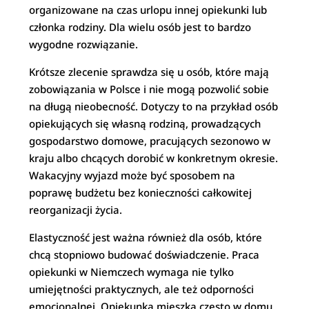
organizowane na czas urlopu innej opiekunki lub
członka rodziny. Dla wielu osób jest to bardzo
wygodne rozwiązanie.
Krótsze zlecenie sprawdza się u osób, które mają
zobowiązania w Polsce i nie mogą pozwolić sobie
na długą nieobecność. Dotyczy to na przykład osób
opiekujących się własną rodziną, prowadzących
gospodarstwo domowe, pracujących sezonowo w
kraju albo chcących dorobić w konkretnym okresie.
Wakacyjny wyjazd może być sposobem na
poprawę budżetu bez konieczności całkowitej
reorganizacji życia.
Elastyczność jest ważna również dla osób, które
chcą stopniowo budować doświadczenie. Praca
opiekunki w Niemczech wymaga nie tylko
umiejętności praktycznych, ale też odporności
emocjonalnej. Opiekunka mieszka często w domu