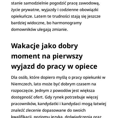
stanie samodzielnie pogodzić pracę zawodową,
życie prywatne, wyjazdy i codzienne obowiązki
opiekuńcze. Latem te trudności stają się jeszcze
bardziej widoczne, bo harmonogramy
domowników ulegają zmianie.
Wakacje jako dobry
moment na pierwszy
wyjazd do pracy w opiece
Dla osób, które dopiero myślą o pracy opiekunki w
Niemczech, lato może być dobrym czasem na
rozpoczęcie. Jednym z powodów jest większa
dostępność ofert. Gdy rynek potrzebuje więcej
pracowników, kandydatki i kandydaci mogą łatwiej
znaleźć zlecenie dopasowane do swoich
kwalifikacji, poziomu języka, doświadczenia oraz