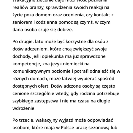
realiów branży, sprawdzenia swoich reakcji na
życie poza domem oraz ocenienia, czy kontakt z
seniorem i codzienna pomoc są czymś, w czym
dana osoba czuje się dobrze.
Po drugie, lato może być korzystne dla osób z
doświadczeniem, które chcą zwiększyć swoje
dochody. Jeśli opiekunka ma już sprawdzone
kompetencje, zna język niemiecki na
komunikatywnym poziomie i potrafi odnaleźć się w
różnych domach, może łatwiej wybierać spośród
dostępnych ofert. Doświadczone osoby są często
cenione szczególnie wtedy, gdy rodzina potrzebuje
szybkiego zastępstwa i nie ma czasu na długie
wdrożenie.
Po trzecie, wakacyjny wyjazd może odpowiadać
osobom, które mają w Polsce pracę sezonową lub