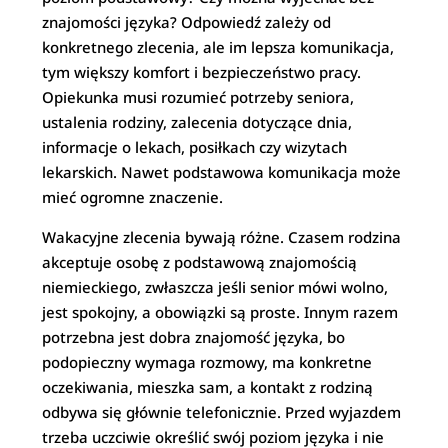
znajomości języka? Odpowiedź zależy od
konkretnego zlecenia, ale im lepsza komunikacja,
tym większy komfort i bezpieczeństwo pracy.
Opiekunka musi rozumieć potrzeby seniora,
ustalenia rodziny, zalecenia dotyczące dnia,
informacje o lekach, posiłkach czy wizytach
lekarskich. Nawet podstawowa komunikacja może
mieć ogromne znaczenie.
Wakacyjne zlecenia bywają różne. Czasem rodzina
akceptuje osobę z podstawową znajomością
niemieckiego, zwłaszcza jeśli senior mówi wolno,
jest spokojny, a obowiązki są proste. Innym razem
potrzebna jest dobra znajomość języka, bo
podopieczny wymaga rozmowy, ma konkretne
oczekiwania, mieszka sam, a kontakt z rodziną
odbywa się głównie telefonicznie. Przed wyjazdem
trzeba uczciwie określić swój poziom języka i nie