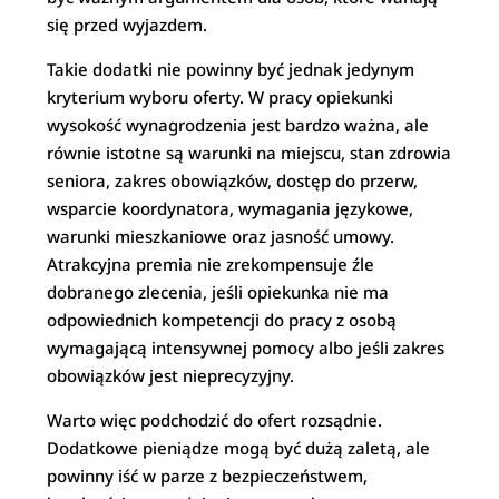
się przed wyjazdem.
Takie dodatki nie powinny być jednak jedynym
kryterium wyboru oferty. W pracy opiekunki
wysokość wynagrodzenia jest bardzo ważna, ale
równie istotne są warunki na miejscu, stan zdrowia
seniora, zakres obowiązków, dostęp do przerw,
wsparcie koordynatora, wymagania językowe,
warunki mieszkaniowe oraz jasność umowy.
Atrakcyjna premia nie zrekompensuje źle
dobranego zlecenia, jeśli opiekunka nie ma
odpowiednich kompetencji do pracy z osobą
wymagającą intensywnej pomocy albo jeśli zakres
obowiązków jest nieprecyzyjny.
Warto więc podchodzić do ofert rozsądnie.
Dodatkowe pieniądze mogą być dużą zaletą, ale
powinny iść w parze z bezpieczeństwem,