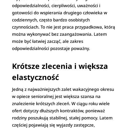
odpowiedzialności, cierpliwości, uważności i
gotowości do wspierania drugiego człowieka w
codziennych, często bardzo osobistych
czynnościach. To nie jest praca przypadkowa, którą
można wykonywać bez zaangażowania. Latem
może być łatwiej zacząć, ale zakres
odpowiedzialności pozostaje poważny.
Krótsze zlecenia i większa
elastyczność
Jedną z najważniejszych zalet wakacyjnego okresu
w opiece senioralnej jest większa szansa na
znalezienie krótszych zleceń. W ciągu roku wiele
ofert dotyczy dłuższych kontraktów, ponieważ
rodziny poszukują stabilnej, stałej pomocy. Latem
częściej pojawiają się wyjazdy zastępcze,