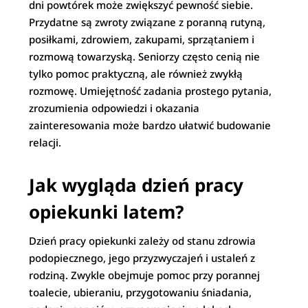
dni powtórek może zwiększyć pewność siebie.
Przydatne są zwroty związane z poranną rutyną,
posiłkami, zdrowiem, zakupami, sprzątaniem i
rozmową towarzyską. Seniorzy często cenią nie
tylko pomoc praktyczną, ale również zwykłą
rozmowę. Umiejętność zadania prostego pytania,
zrozumienia odpowiedzi i okazania
zainteresowania może bardzo ułatwić budowanie
relacji.
Jak wygląda dzień pracy
opiekunki latem?
Dzień pracy opiekunki zależy od stanu zdrowia
podopiecznego, jego przyzwyczajeń i ustaleń z
rodziną. Zwykle obejmuje pomoc przy porannej
toalecie, ubieraniu, przygotowaniu śniadania,