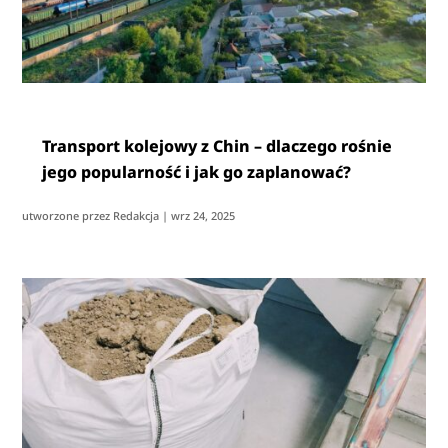
Transport kolejowy z Chin – dlaczego rośnie
jego popularność i jak go zaplanować?
utworzone przez
Redakcja
|
wrz 24, 2025