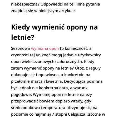
niebezpieczna? Odpowiedzi na te i inne pytania
znajdują się w niniejszym artykule.
Kiedy wymienić opony na
letnie?
Sezonowa
wymiana opon
to konieczność, a
czynności tej uniknąć mogą jedynie użytkownicy
opon wielosezonowych (całorocznych). Kiedy
zatem wymienić opony na letnie? Otóż, z reguły
dokonuje się tego wiosną, a konkretnie na
przełomie marca i kwietnia. Decydująca powinna
być jednak nie konkretna data, a warunki
pogodowe. Wymianę opon na letnie należy
przeprowadzić bowiem dopiero wtedy, gdy
średniodobowa temperatura utrzymuje się na
poziomie co najmniej 7 stopni Celsjusza. Istotne w