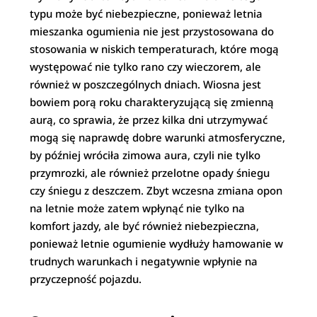
typu może być niebezpieczne, ponieważ letnia
mieszanka ogumienia nie jest przystosowana do
stosowania w niskich temperaturach, które mogą
występować nie tylko rano czy wieczorem, ale
również w poszczególnych dniach. Wiosna jest
bowiem porą roku charakteryzującą się zmienną
aurą, co sprawia, że przez kilka dni utrzymywać
mogą się naprawdę dobre warunki atmosferyczne,
by później wróciła zimowa aura, czyli nie tylko
przymrozki, ale również przelotne opady śniegu
czy śniegu z deszczem. Zbyt wczesna zmiana opon
na letnie może zatem wpłynąć nie tylko na
komfort jazdy, ale być również niebezpieczna,
ponieważ letnie ogumienie wydłuży hamowanie w
trudnych warunkach i negatywnie wpłynie na
przyczepność pojazdu.