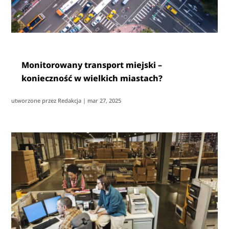
Monitorowany transport miejski –
konieczność w wielkich miastach?
utworzone przez
Redakcja
|
mar 27, 2025