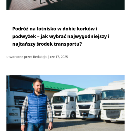
Podróż na lotnisko w dobie korków i
podwyżek – jak wybrać najwygodniejszy i
najtańszy środek transportu?
utworzone przez
Redakcja
|
cze 17, 2025