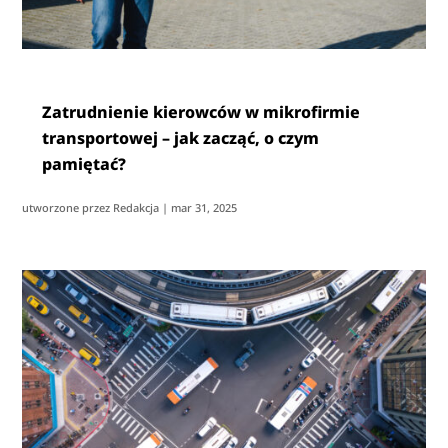
Zatrudnienie kierowców w mikrofirmie
transportowej – jak zacząć, o czym
pamiętać?
utworzone przez
Redakcja
|
mar 31, 2025