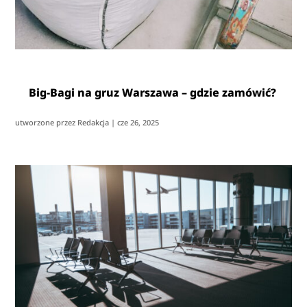
Big-Bagi na gruz Warszawa – gdzie zamówić?
utworzone przez
Redakcja
|
cze 26, 2025