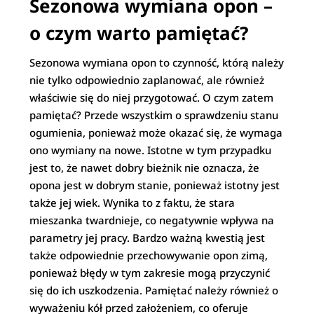
Sezonowa wymiana opon –
o czym warto pamiętać?
Sezonowa wymiana opon to czynność, którą należy
nie tylko odpowiednio zaplanować, ale również
właściwie się do niej przygotować. O czym zatem
pamiętać? Przede wszystkim o sprawdzeniu stanu
ogumienia, ponieważ może okazać się, że wymaga
ono wymiany na nowe. Istotne w tym przypadku
jest to, że nawet dobry bieżnik nie oznacza, że
opona jest w dobrym stanie, ponieważ istotny jest
także jej wiek. Wynika to z faktu, że stara
mieszanka twardnieje, co negatywnie wpływa na
parametry jej pracy. Bardzo ważną kwestią jest
także odpowiednie przechowywanie opon zimą,
ponieważ błędy w tym zakresie mogą przyczynić
się do ich uszkodzenia. Pamiętać należy również o
wyważeniu kół przed założeniem, co oferuje