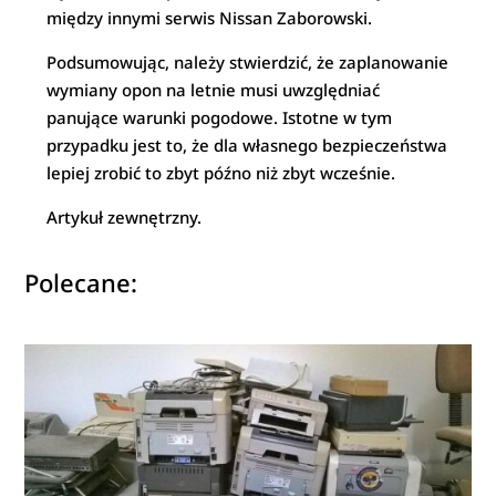
między innymi serwis Nissan Zaborowski.
Podsumowując, należy stwierdzić, że zaplanowanie
wymiany opon na letnie musi uwzględniać
panujące warunki pogodowe. Istotne w tym
przypadku jest to, że dla własnego bezpieczeństwa
lepiej zrobić to zbyt późno niż zbyt wcześnie.
Artykuł zewnętrzny.
Polecane: