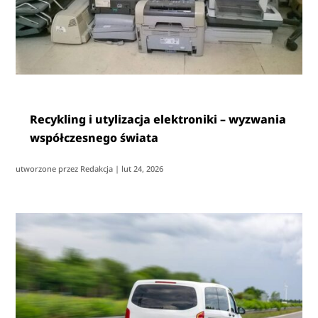
Recykling i utylizacja elektroniki – wyzwania
współczesnego świata
utworzone przez
Redakcja
|
lut 24, 2026