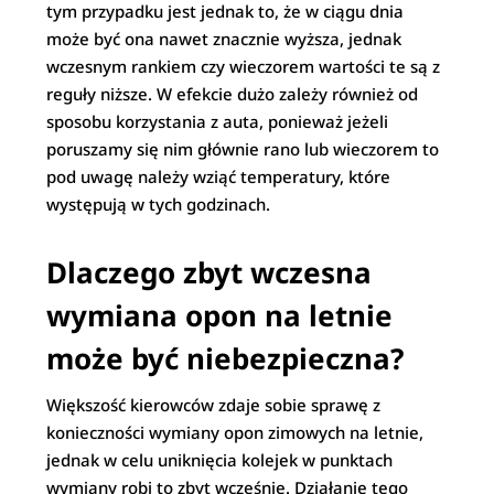
tym przypadku jest jednak to, że w ciągu dnia
może być ona nawet znacznie wyższa, jednak
wczesnym rankiem czy wieczorem wartości te są z
reguły niższe. W efekcie dużo zależy również od
sposobu korzystania z auta, ponieważ jeżeli
poruszamy się nim głównie rano lub wieczorem to
pod uwagę należy wziąć temperatury, które
występują w tych godzinach.
Dlaczego zbyt wczesna
wymiana opon na letnie
może być niebezpieczna?
Większość kierowców zdaje sobie sprawę z
konieczności wymiany opon zimowych na letnie,
jednak w celu uniknięcia kolejek w punktach
wymiany robi to zbyt wcześnie. Działanie tego