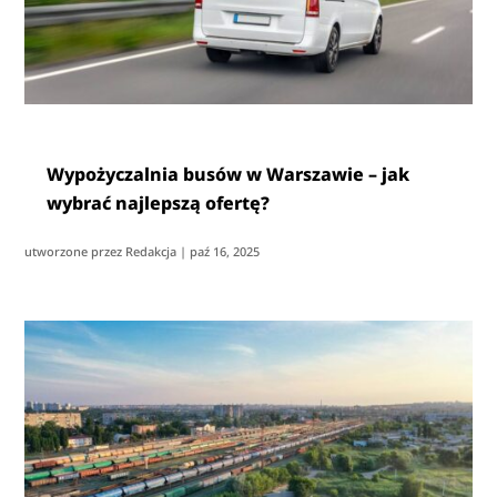
Wypożyczalnia busów w Warszawie – jak
wybrać najlepszą ofertę?
utworzone przez
Redakcja
|
paź 16, 2025