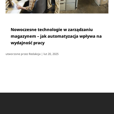
Nowoczesne technologie w zarządzaniu
magazynem – jak automatyzacja wpływa na
wydajność pracy
utworzone przez
Redakcja
|
lut 20, 2025